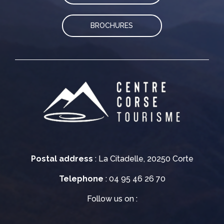
BROCHURES
Postal address
: La Citadelle, 20250 Corte
Telephone
: 04 95 46 26 70
Follow us on :