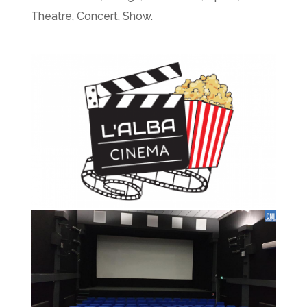
Theatre, Concert, Show.