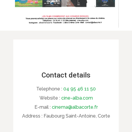
Contact details
Telephone :
04 95 46 11 50
Website :
cine-alba.com
E-mail :
cinema@albacorte.fr
Address :
Faubourg Saint-Antoine, Corte