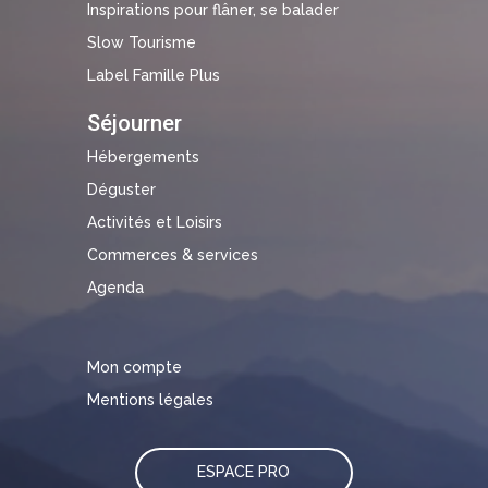
Inspirations pour flâner, se balader
Slow Tourisme
Label Famille Plus
Séjourner
Hébergements
Déguster
Activités et Loisirs
Commerces & services
Agenda
Mon compte
Mentions légales
ESPACE PRO