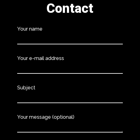
Contact
Your name
Your e-mail address
Subject
Your message (optional)