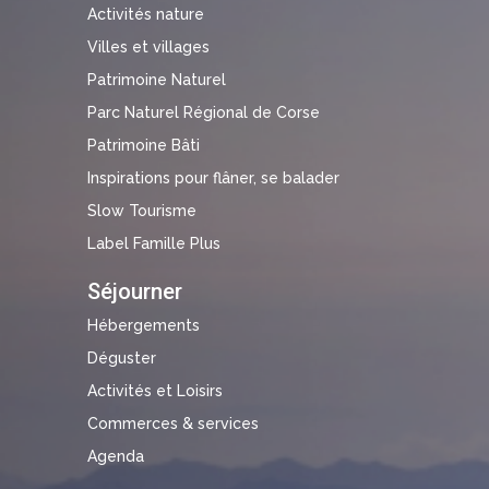
Activités nature
Villes et villages
Patrimoine Naturel
Parc Naturel Régional de Corse
Patrimoine Bâti
Inspirations pour flâner, se balader
Slow Tourisme
Label Famille Plus
Séjourner
Hébergements
Déguster
Activités et Loisirs
Commerces & services
Agenda