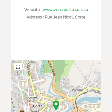
Website :
wwww.universita.corsica
Address :
Rue Jean Nicoli, Corte