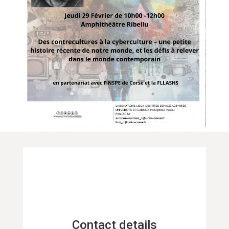
Contact details