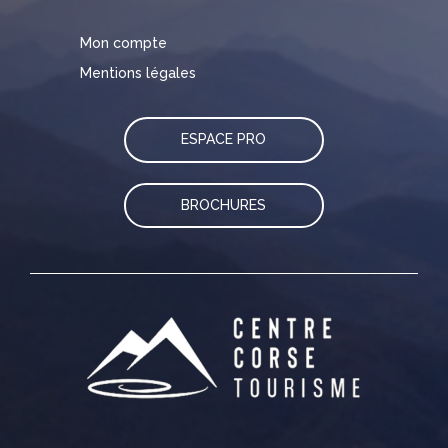
Mon compte
Mentions légales
ESPACE PRO
BROCHURES