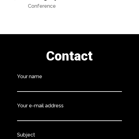
Conference
Contact
Your name
Your e-mail address
Subject