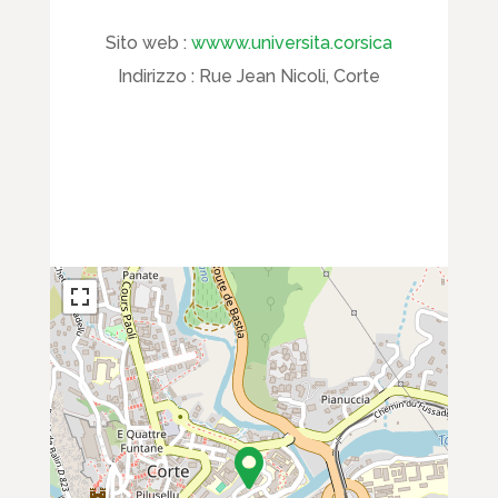
Sito web :
wwww.universita.corsica
Indirizzo :
Rue Jean Nicoli, Corte