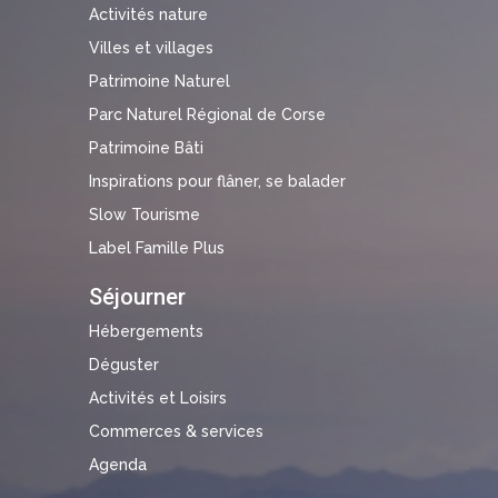
Activités nature
Villes et villages
Patrimoine Naturel
Parc Naturel Régional de Corse
Patrimoine Bâti
Inspirations pour flâner, se balader
Slow Tourisme
Label Famille Plus
Séjourner
Hébergements
Déguster
Activités et Loisirs
Commerces & services
Agenda