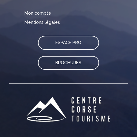
Mon compte
Mentions légales
ESPACE PRO
BROCHURES