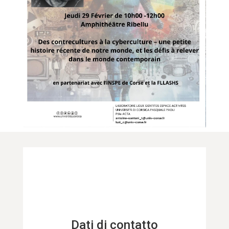
Dati di contatto