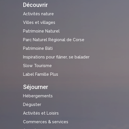
Découvrir
Activités nature
Villes et villages
Patrimoine Naturel
Parc Naturel Régional de Corse
Patrimoine Bâti
Inspirations pour flâner, se balader
Slow Tourisme
Label Famille Plus
Séjourner
Hébergements
Déguster
Activités et Loisirs
Commerces & services