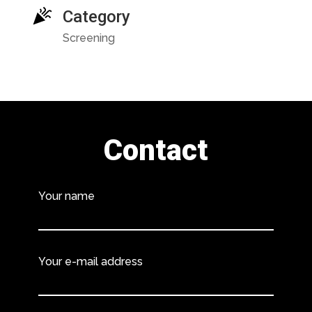
Category
Screening
Contact
Your name
Your e-mail address