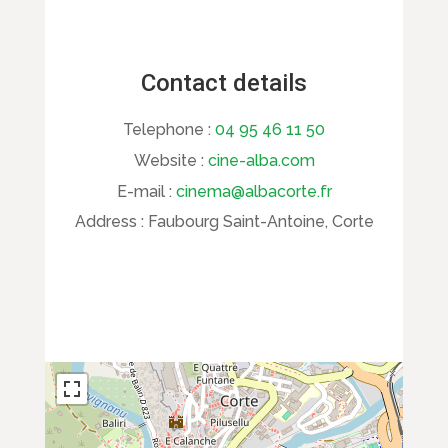
Contact details
Telephone :
04 95 46 11 50
Website :
cine-alba.com
E-mail :
cinema@albacorte.fr
Address :
Faubourg Saint-Antoine, Corte