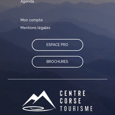
Agenda
Mon compte
Mentions légales
ESPACE PRO
BROCHURES