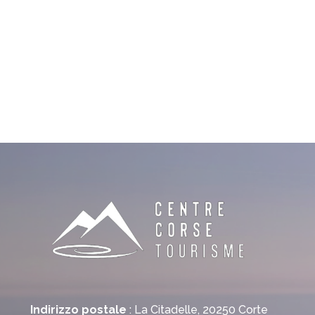
Indirizzo postale
: La Citadelle, 20250 Corte