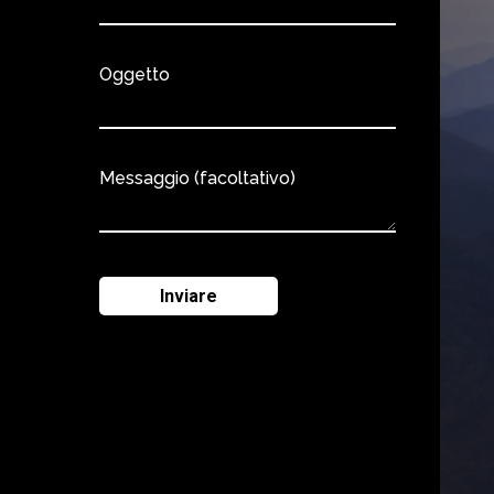
Oggetto
Messaggio (facoltativo)