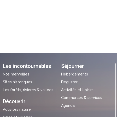
Les incontournables
Séjourner
Nos merveilles
Hébergements
Sites historiques
Déguster
Les forêts, rivières & vallées
Activités et Loisirs
Commerces & services
Découvrir
Agenda
Activités nature