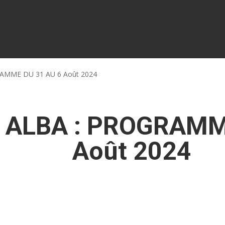
AMME DU 31 AU 6 Août 2024
 ALBA : PROGRAMM
Août 2024