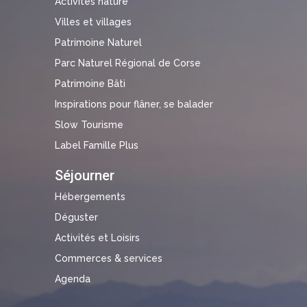
Activités nature
Villes et villages
Patrimoine Naturel
Parc Naturel Régional de Corse
Patrimoine Bâti
Inspirations pour flâner, se balader
Slow Tourisme
Label Famille Plus
Séjourner
Hébergements
Déguster
Activités et Loisirs
Commerces & services
Agenda