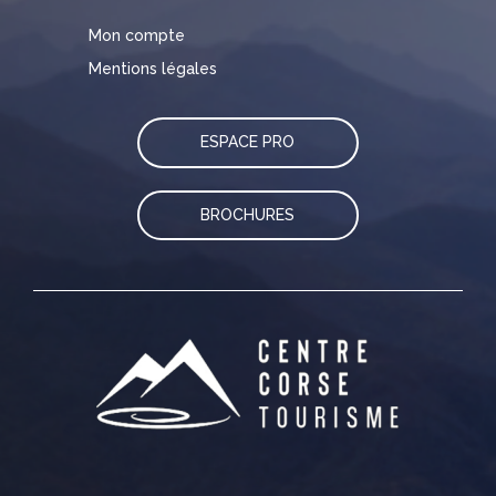
Mon compte
Mentions légales
ESPACE PRO
BROCHURES