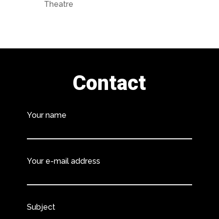
Theatre
Contact
Your name
Your e-mail address
Subject