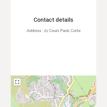
Contact details
Address :
21 Cours Paoli, Corte