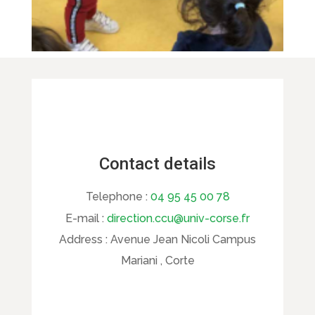
Contact details
Telephone :
04 95 45 00 78
E-mail :
direction.ccu@univ-corse.fr
Address :
Avenue Jean Nicoli Campus
Mariani , Corte