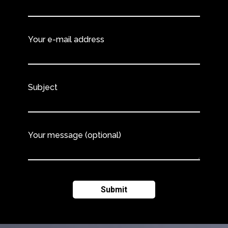
Your e-mail address
Subject
Your message (optional)