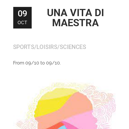
UNA VITA DI
09
MAESTRA
OCT
SPORTS/LOISIRS/SCIENCES
From 09/10 to 09/10.