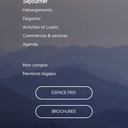
Séjourner
Hébergements
Déguster
Activités et Loisirs
Commerces & services
Agenda
Mon compte
Mentions légales
ESPACE PRO
BROCHURES