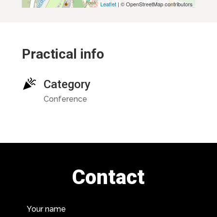
Leaflet
| © OpenStreetMap contributors
Practical info
Category
Conference
Contact
Your name