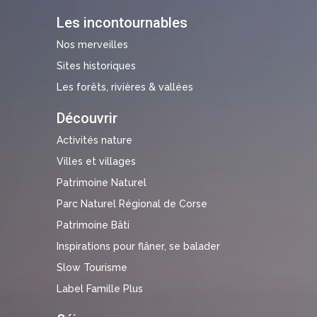
Les incontournables
Nos merveilles
Sites historiques
Les forêts, rivières & vallées
Découvrir
Activités nature
Villes et villages
Patrimoine Naturel
Parc Naturel Régional de Corse
Patrimoine Bâti
Inspirations pour flâner, se balader
Slow Tourisme
Label Famille Plus