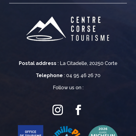
Postal address
: La Citadelle, 20250 Corte
Telephone
: 04 95 46 26 70
Follow us on :