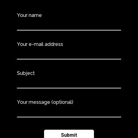
Your name
Your e-mail address
Subject
Your message (optional)