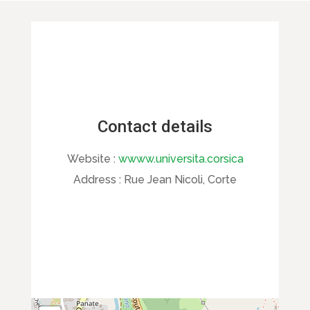
Contact details
Website :
wwww.universita.corsica
Address :
Rue Jean Nicoli, Corte