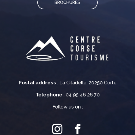
BROCHURES
Postal address
: La Citadelle, 20250 Corte
Telephone
: 04 95 46 26 70
Follow us on :