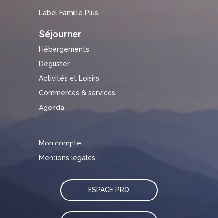
Label Famille Plus
Séjourner
Hébergements
Déguster
Activités et Loisirs
Commerces & services
Agenda
Mon compte
Mentions légales
ESPACE PRO