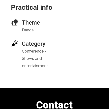
Practical info
Theme
Dance
Category
Conference -
Shows and
entertainment
Contact