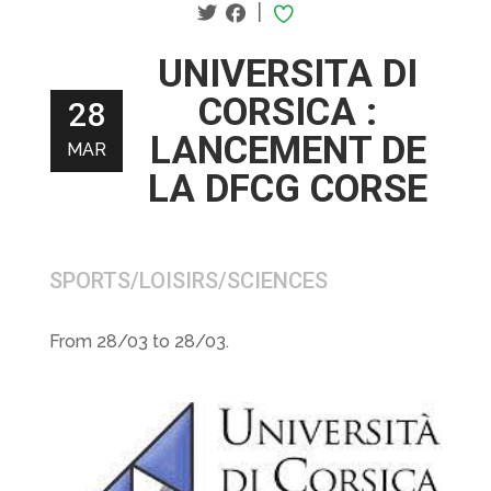
|
UNIVERSITA DI
CORSICA :
28
LANCEMENT DE
MAR
LA DFCG CORSE
SPORTS/LOISIRS/SCIENCES
From 28/03 to 28/03.