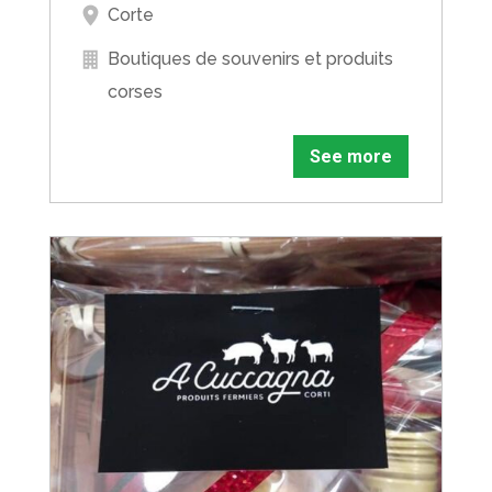
Corte
Boutiques de souvenirs et produits
corses
See more