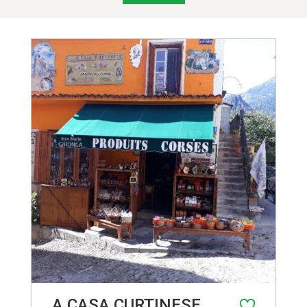
A CASA CURTINESE