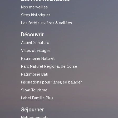
Nos merveilles
Sites historiques
Les forêts, rivières & vallées
Découvrir
Activités nature
Villes et villages
Patrimoine Naturel
Parc Naturel Régional de Corse
Patrimoine Bâti
Inspirations pour flâner, se balader
Slow Tourisme
Label Famille Plus
Séjourner
Hébergements