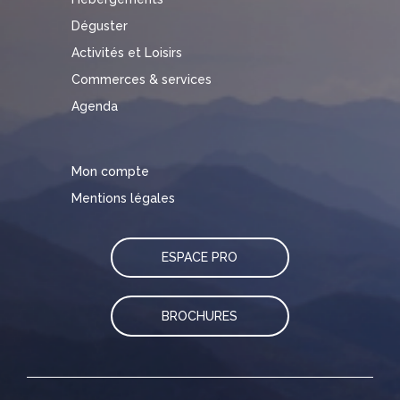
Déguster
Activités et Loisirs
Commerces & services
Agenda
Mon compte
Mentions légales
ESPACE PRO
BROCHURES