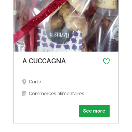
A CUCCAGNA
Corte
Commerces alimentaires
See more