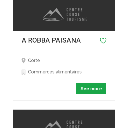
A ROBBA PAISANA
Corte
Commerces alimentaires
See more