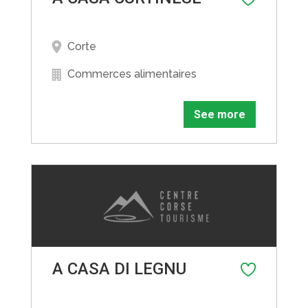
Corte
Commerces alimentaires
See more
A CASA DI LEGNU