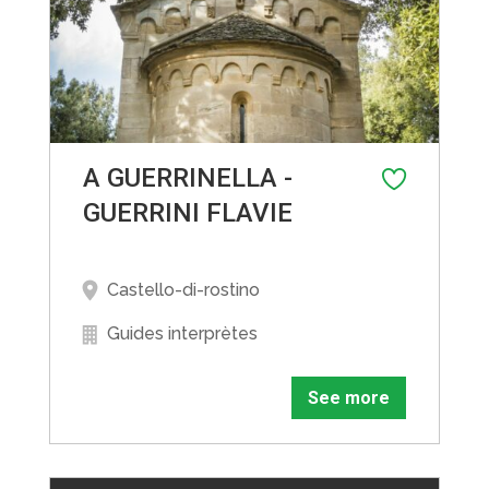
A GUERRINELLA -
GUERRINI FLAVIE
Castello-di-rostino
Guides interprètes
See more