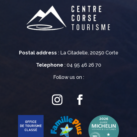
Postal address
: La Citadelle, 20250 Corte
Telephone
: 04 95 46 26 70
Follow us on :