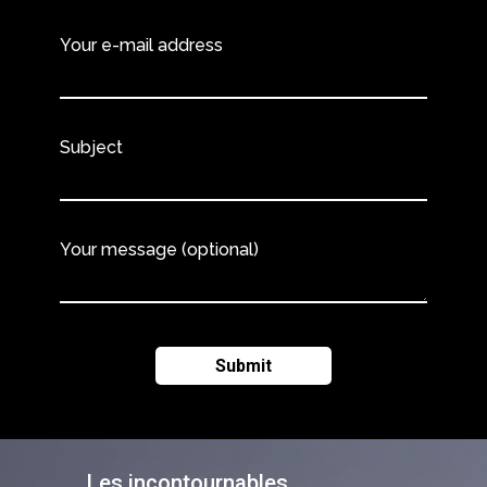
Your e-mail address
Subject
Your message (optional)
Les incontournables