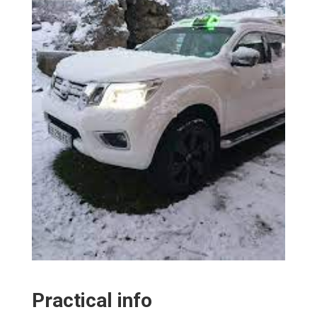
Practical info