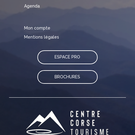
Agenda
Mon compte
Mentions légales
ESPACE PRO
BROCHURES