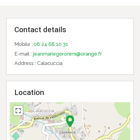
Contact details
Mobile :
06 24 68 10 31
E-mail :
jeanmariegeronimi@orange.fr
Address :
Calacuccia
Location