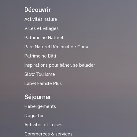
Découvrir
Activités nature
Villes et villages
Patrimoine Naturel
Parc Naturel Régional de Corse
Patrimoine Bâti
Inspirations pour flâner, se balader
Slow Tourisme
Label Famille Plus
Séjourner
Hébergements
Déguster
Activités et Loisirs
Commerces & services