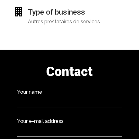
Type of business
Autres prestataires de services
Contact
Your name
Your e-mail address