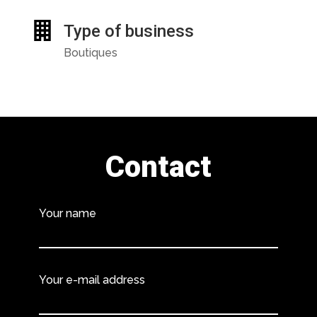
Type of business
Boutiques
Contact
Your name
Your e-mail address