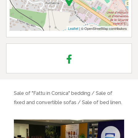
Leaflet
| © OpenStreetMap contributors
Sale of "Fattu in Corsica" bedding / Sale of
fixed and convertible sofas / Sale of bed linen.