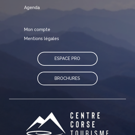
Agenda
Mon compte
Mentions légales
ESPACE PRO
BROCHURES