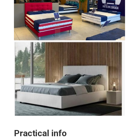
Practical info