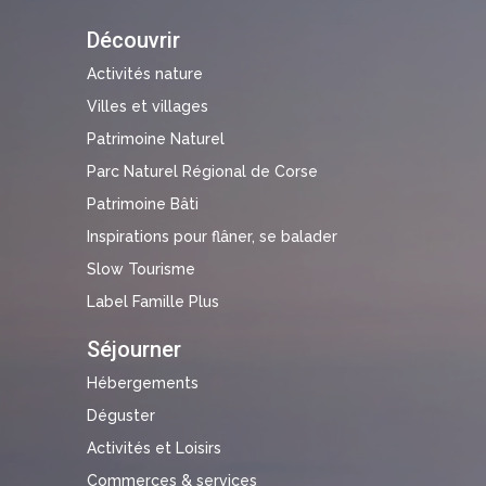
Découvrir
Activités nature
Villes et villages
Patrimoine Naturel
Parc Naturel Régional de Corse
Patrimoine Bâti
Inspirations pour flâner, se balader
Slow Tourisme
Label Famille Plus
Séjourner
Hébergements
Déguster
Activités et Loisirs
Commerces & services