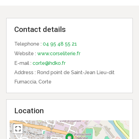
Contact details
Telephone :
04 95 48 55 21
Website :
www.corseliterie.fr
E-mail :
corte@hdko.fr
Address :
Rond point de Saint-Jean Lieu-dit
Furnaccia, Corte
Location