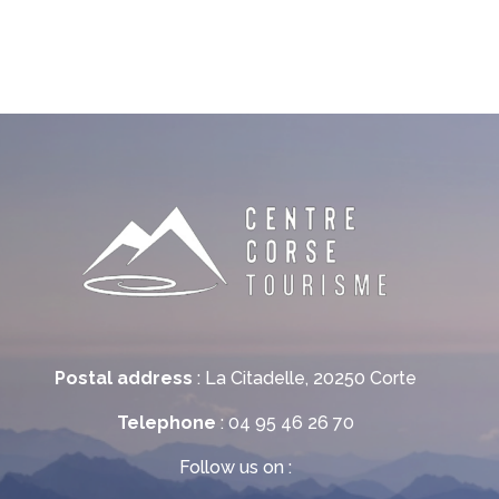
Postal address
: La Citadelle, 20250 Corte
Telephone
: 04 95 46 26 70
Follow us on :