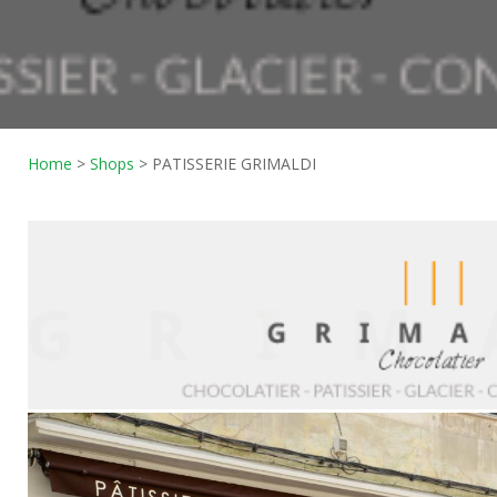
Home
>
Shops
>
PATISSERIE GRIMALDI