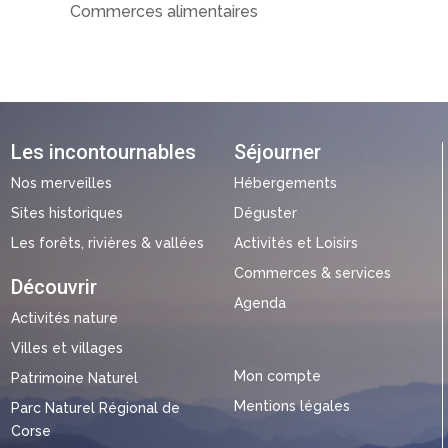
Commerces alimentaires
Les incontournables
Séjourner
Nos merveilles
Hébergements
Sites historiques
Déguster
Les forêts, rivières & vallées
Activités et Loisirs
Commerces & services
Découvrir
Agenda
Activités nature
Villes et villages
Mon compte
Patrimoine Naturel
Mentions légales
Parc Naturel Régional de
Corse