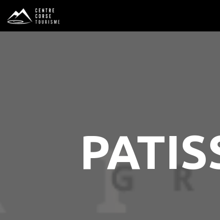
PATIS