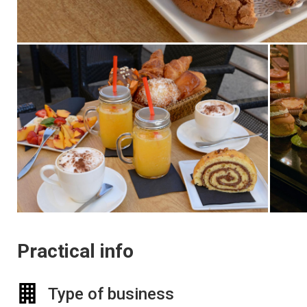
Practical info
Type of business