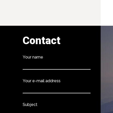
Contact
Your name
Your e-mail address
Subject