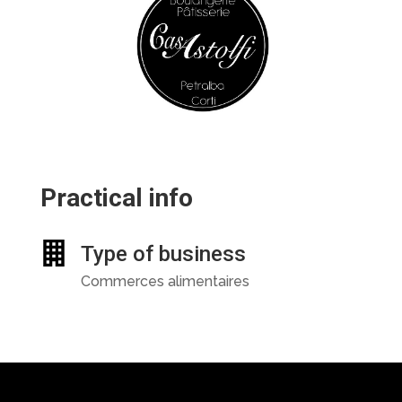
Practical info
Type of business
Commerces alimentaires