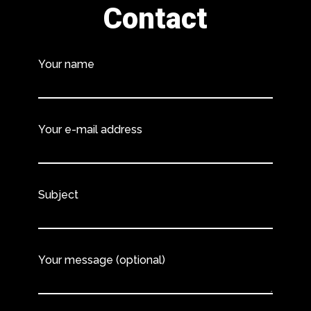
Contact
Your name
Your e-mail address
Subject
Your message (optional)