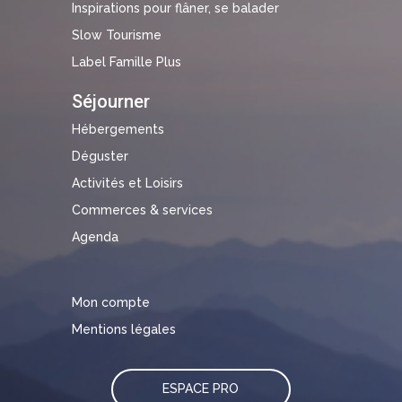
Inspirations pour flâner, se balader
Slow Tourisme
Label Famille Plus
Séjourner
Hébergements
Déguster
Activités et Loisirs
Commerces & services
Agenda
Mon compte
Mentions légales
ESPACE PRO