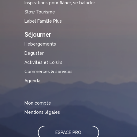
Inspirations pour flâner, se balader
Slow Tourisme
Label Famille Plus
Séjourner
Hébergements
Déguster
Activités et Loisirs
Commerces & services
Agenda
Mon compte
Mentions légales
ESPACE PRO