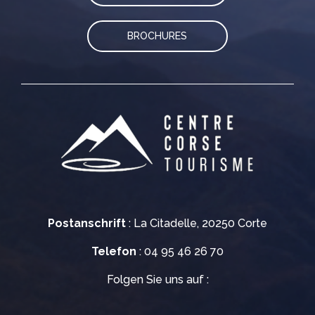
BROCHURES
Postanschrift
: La Citadelle, 20250 Corte
Telefon
: 04 95 46 26 70
Folgen Sie uns auf :