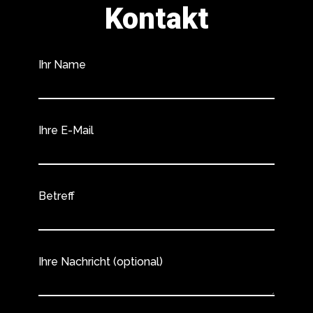
Kontakt
Ihr Name
Ihre E-Mail
Betreff
Ihre Nachricht (optional)