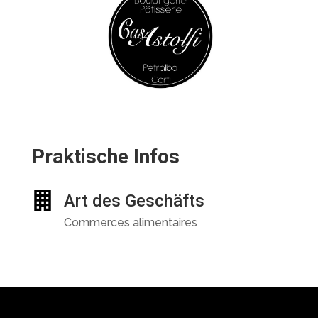
Praktische Infos
Art des Geschäfts
Commerces alimentaires