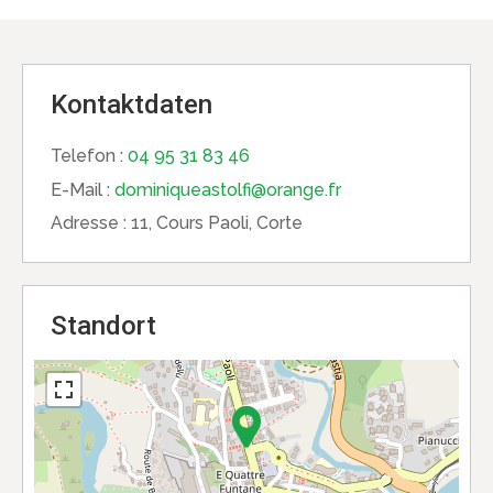
Kontaktdaten
Telefon :
04 95 31 83 46
E-Mail :
dominiqueastolfi@orange.fr
Adresse :
11, Cours Paoli, Corte
Standort