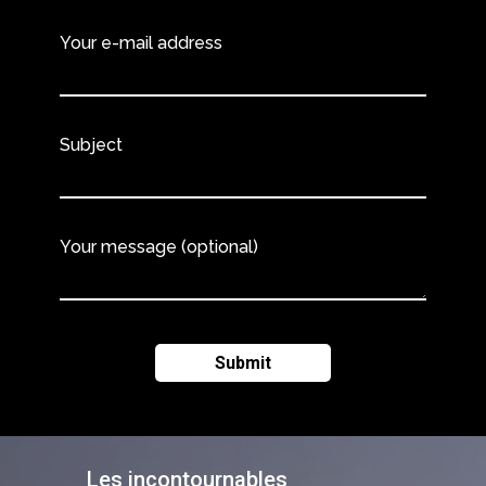
Your e-mail address
Subject
Your message (optional)
Les incontournables