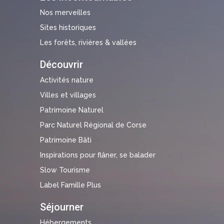
Nos merveilles
Sites historiques
Les forêts, rivières & vallées
Découvrir
Activités nature
Villes et villages
Patrimoine Naturel
Parc Naturel Régional de Corse
Patrimoine Bâti
Inspirations pour flâner, se balader
Slow Tourisme
Label Famille Plus
Séjourner
Hébergements