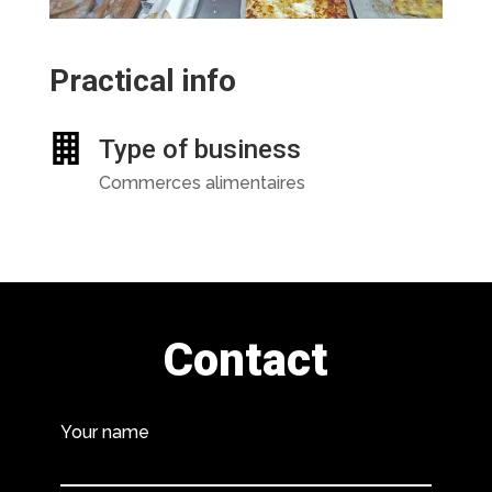
Practical info
Type of business
Commerces alimentaires
Contact
Your name