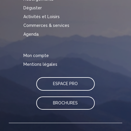
Déguster
Activités et Loisirs
Commerces & services
Agenda
Mon compte
Mentions légales
ESPACE PRO
BROCHURES