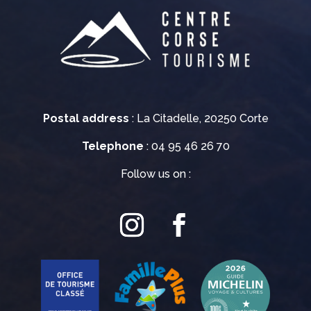
Postal address
: La Citadelle, 20250 Corte
Telephone
: 04 95 46 26 70
Follow us on :