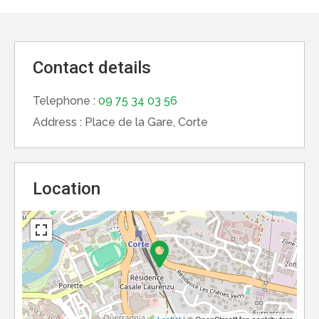
Contact details
Telephone :
09 75 34 03 56
Address :
Place de la Gare, Corte
Location