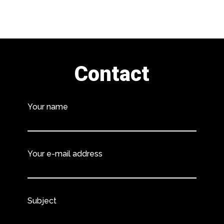
Contact
Your name
Your e-mail address
Subject