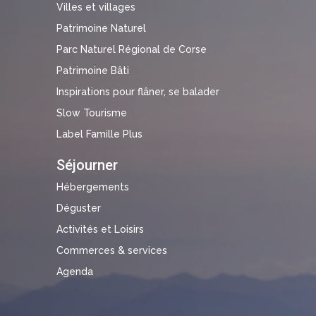
Villes et villages
Patrimoine Naturel
Parc Naturel Régional de Corse
Patrimoine Bâti
Inspirations pour flâner, se balader
Slow Tourisme
Label Famille Plus
Séjourner
Hébergements
Déguster
Activités et Loisirs
Commerces & services
Agenda