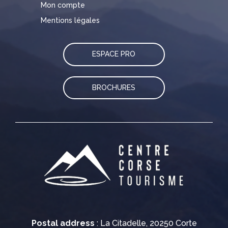
Mon compte
Mentions légales
ESPACE PRO
BROCHURES
Postal address
: La Citadelle, 20250 Corte