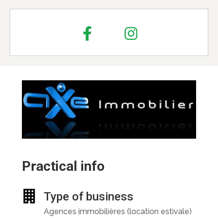
Practical info
Type of business
Agences immobilières (location estivale)