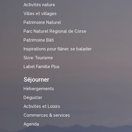
Activités nature
Villes et villages
Patrimoine Naturel
Parc Naturel Régional de Corse
Patrimoine Bâti
Inspirations pour flâner, se balader
Slow Tourisme
Label Famille Plus
Séjourner
Hébergements
Déguster
Activités et Loisirs
Commerces & services
Agenda