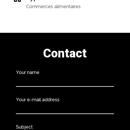
Commerces alimentaires
Contact
Your name
Your e-mail address
Subject