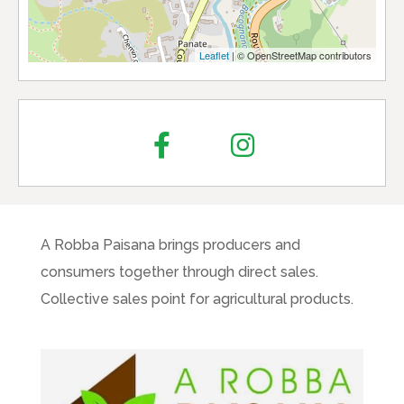
Leaflet
| © OpenStreetMap contributors
A Robba Paisana brings producers and
consumers together through direct sales.
Collective sales point for agricultural products.