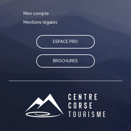
Mon compte
Mentions légales
ESPACE PRO
BROCHURES