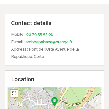
Contact details
Mobile :
06 79 55 53 06
E-mail :
arobbapaisana@orange.fr
Address :
Pont de l'Orta Avenue de la
République, Corte
Location