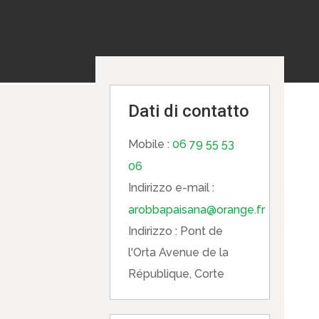
Dati di contatto
Mobile :
06 79 55 53
06
Indirizzo e-mail :
arobbapaisana@orange.fr
Indirizzo :
Pont de
l'Orta Avenue de la
République, Corte