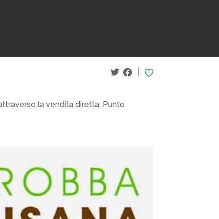
|
ttraverso la vendita diretta. Punto