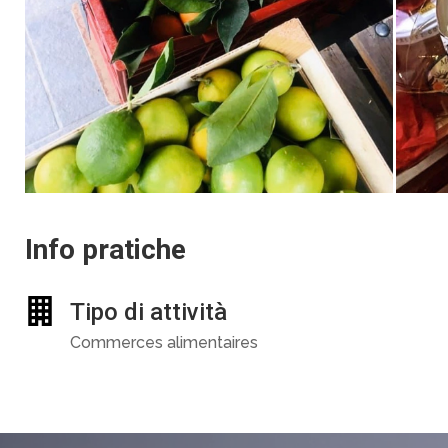
Info pratiche
Tipo di attività
Commerces alimentaires