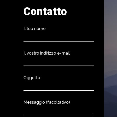
Contatto
Il tuo nome
Il vostro indirizzo e-mail
Oggetto
Messaggio (facoltativo)