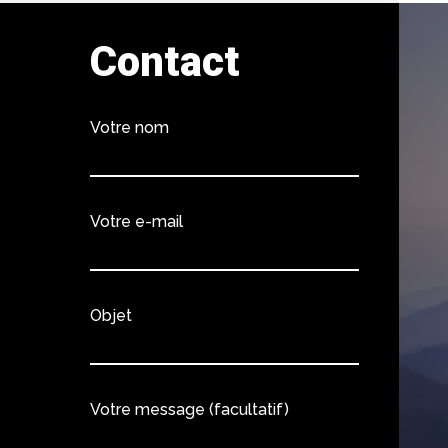
Contact
Votre nom
Votre e-mail
Objet
Votre message (facultatif)