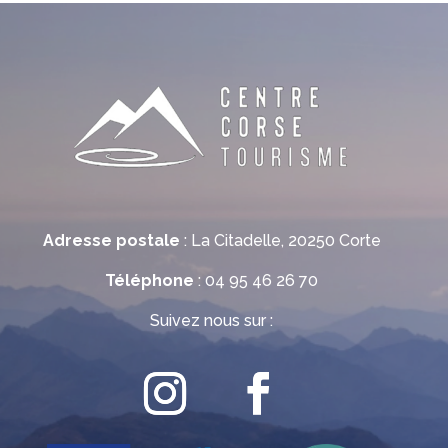
Adresse postale
: La Citadelle, 20250 Corte
Téléphone
: 04 95 46 26 70
Suivez nous sur :