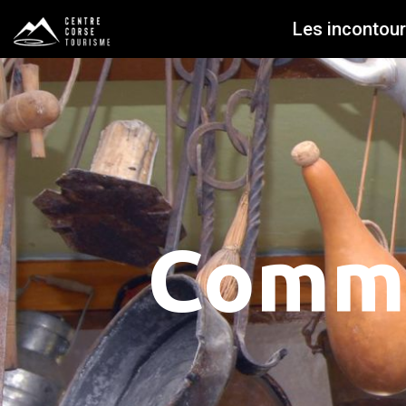
Les incontou
Comme