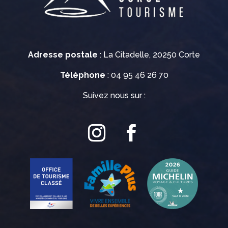
Adresse postale
: La Citadelle, 20250 Corte
Téléphone
: 04 95 46 26 70
Suivez nous sur :