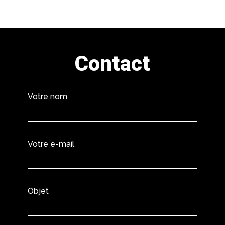
Contact
Votre nom
Votre e-mail
Objet