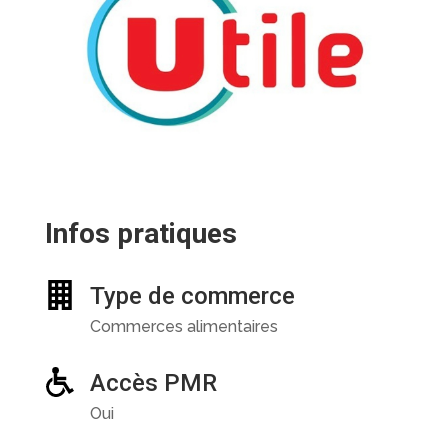
Infos pratiques
Type de commerce
Commerces alimentaires
Accès PMR
Oui