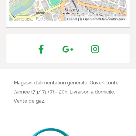
Leaflet
| © OpenStreetMap contributors
Magasin d'alimentation générale. Ouvert toute
l'année (7 j/ 7j ) 7h- 20h. Livraison à domicile.
Vente de gaz.