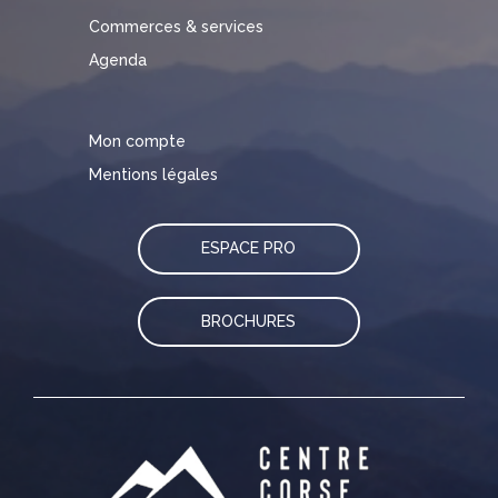
Commerces & services
Agenda
Mon compte
Mentions légales
ESPACE PRO
BROCHURES