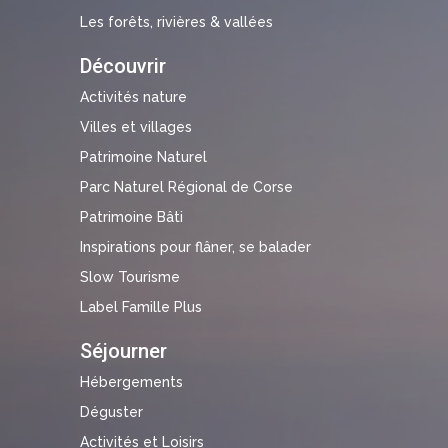
Les forêts, rivières & vallées
Découvrir
Activités nature
Villes et villages
Patrimoine Naturel
Parc Naturel Régional de Corse
Patrimoine Bâti
Inspirations pour flâner, se balader
Slow Tourisme
Label Famille Plus
Séjourner
Hébergements
Déguster
Activités et Loisirs