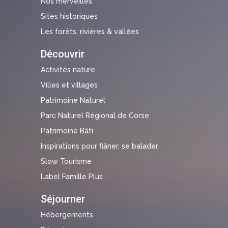
Nos merveilles
Sites historiques
Les forêts, rivières & vallées
Découvrir
Activités nature
Villes et villages
Patrimoine Naturel
Parc Naturel Régional de Corse
Patrimoine Bâti
Inspirations pour flâner, se balader
Slow Tourisme
Label Famille Plus
Séjourner
Hébergements