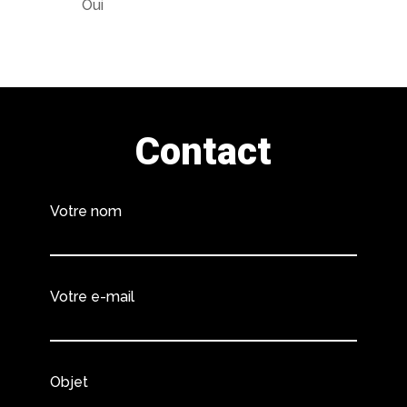
Oui
Contact
Votre nom
Votre e-mail
Objet