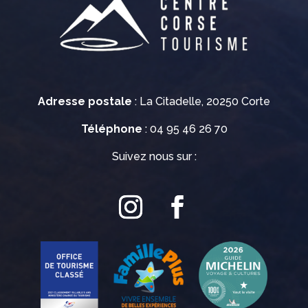
Adresse postale
: La Citadelle, 20250 Corte
Téléphone
: 04 95 46 26 70
Suivez nous sur :