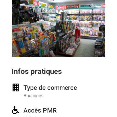
Infos pratiques
Type de commerce
Boutiques
Accès PMR