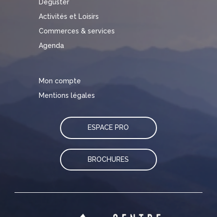
Déguster
Activités et Loisirs
Commerces & services
Agenda
Mon compte
Mentions légales
ESPACE PRO
BROCHURES