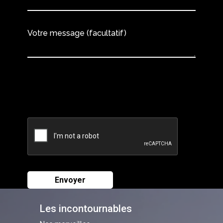
Votre message (facultatif)
Les incontournables