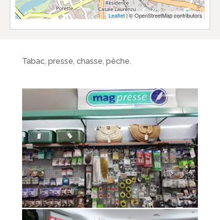
Leaflet
| © OpenStreetMap contributors
Tabac, presse, chasse, pêche.