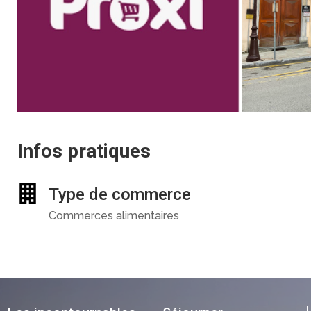
Infos pratiques
Type de commerce
Commerces alimentaires