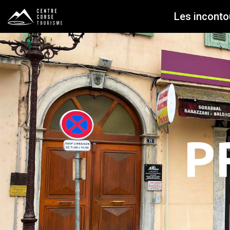
Les inconto
P