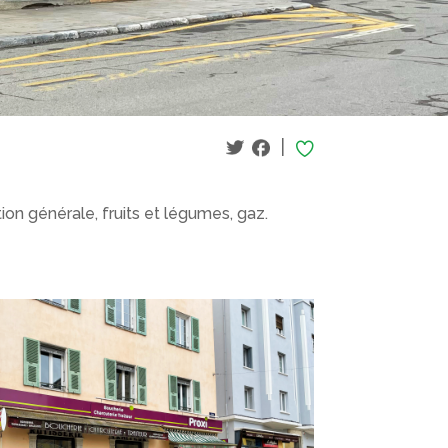
|
tion générale, fruits et légumes, gaz.