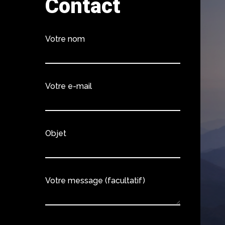
Contact
Votre nom
Votre e-mail
Objet
Votre message (facultatif)