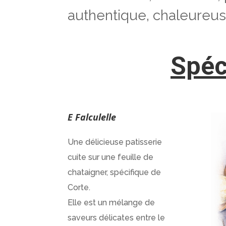
authentique, chaleureuse
Spéc
E Falculelle
Une délicieuse patisserie
cuite sur une feuille de
chataigner, spécifique de
Corte.
Elle est un mélange de
saveurs délicates entre le