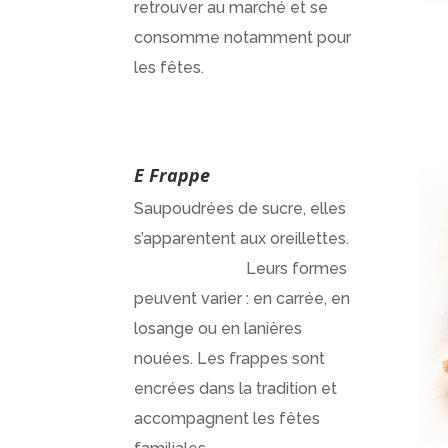
retrouver au marché et se
consomme notamment pour
les fêtes.
E Frappe
Saupoudrées de sucre, elles
s’apparentent aux oreillettes.
Leurs formes
peuvent varier : en carrée, en
losange ou en lanières
nouées. Les frappes sont
encrées dans la tradition et
accompagnent les fêtes