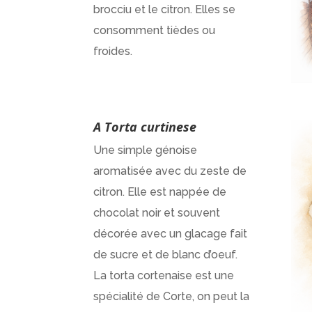
brocciu et le citron. Elles se
consomment tièdes ou
froides.
A Torta curtinese
Une simple génoise
aromatisée avec du zeste de
citron. Elle est nappée de
chocolat noir et souvent
décorée avec un glacage fait
de sucre et de blanc d’oeuf.
La torta cortenaise est une
spécialité de Corte, on peut la