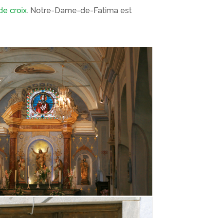
de croix
. Notre-Dame-de-Fatima est