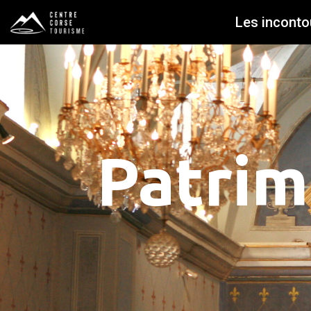
Les inconto
Patrim