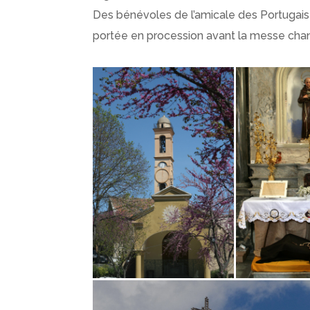
Des bénévoles de l’amicale des Portugais 
portée en procession avant la messe chan