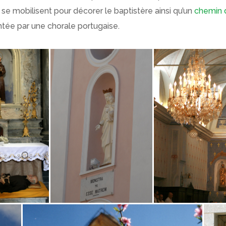
se mobilisent pour décorer le baptistère ainsi qu’un
chemin 
tée par une chorale portugaise
.