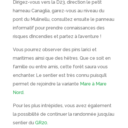
Dirigez-vous vers la D23, direction le petit
hameau Canaglia, garez-vous au niveau du
pont du Mulinellu, consultez ensuite le panneau
informatif pour prendre connaissances des
risques d’incendies et partez à l’aventure !
Vous pourrez observer des pins larici et
maritimes ainsi que des hêtres. Que ce soit en
famille ou entre amis, cette forêt saura vous
enchanter. Le sentier est très connu puisqu’il
permet de rejoindre la variante
Mare à Mare
Nord
.
Pour les plus intrépides, vous avez également
la possibilité de continuer la randonnée jusqu’au
sentier du
GR20
.