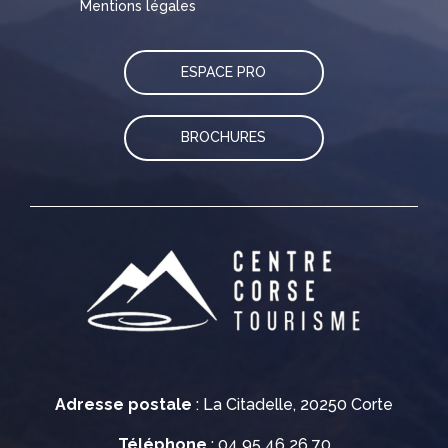
Mentions légales
ESPACE PRO
BROCHURES
Adresse postale
: La Citadelle, 20250 Corte
Téléphone
: 04 95 46 26 70