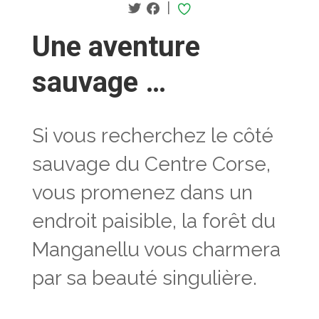
|
Une aventure
sauvage …
Si vous recherchez le côté
sauvage du Centre Corse,
vous promenez dans un
endroit paisible, la forêt du
Manganellu
vous charmera
par sa beauté singulière.