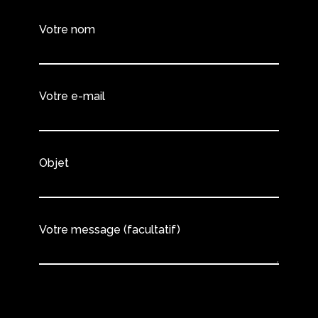
Votre nom
Votre e-mail
Objet
Votre message (facultatif)