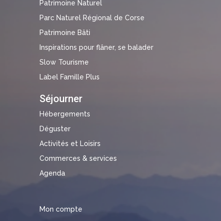
Patrimoine Naturel
Parc Naturel Régional de Corse
Patrimoine Bâti
Inspirations pour flâner, se balader
Slow Tourisme
Label Famille Plus
Séjourner
Hébergements
Déguster
Activités et Loisirs
Commerces & services
Agenda
Mon compte