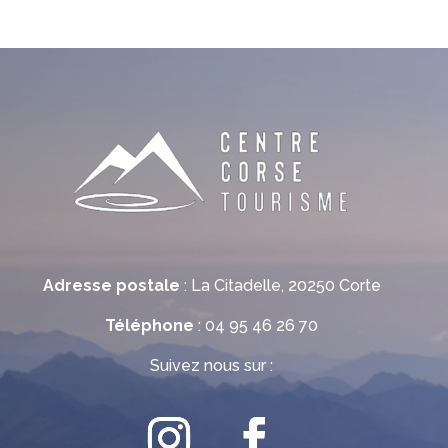
Adresse postale
: La Citadelle, 20250 Corte
Téléphone
: 04 95 46 26 70
Suivez nous sur :