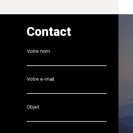
Contact
Votre nom
Votre e-mail
Objet