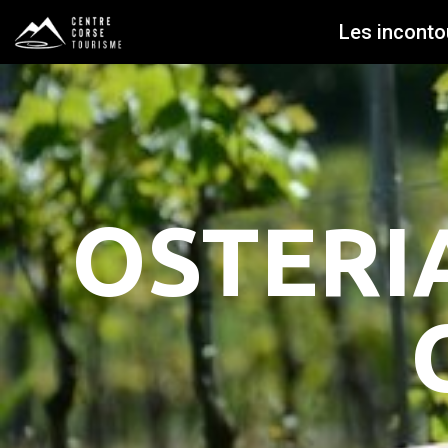
Les inconto
OSTERIA