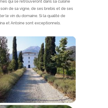
gumes qui se retrouveront dans sa cuisine
soin de sa vigne, de ses brebis et de ses
ter le vin du domaine. Si la qualité de
arina et Antoine sont exceptionnels.