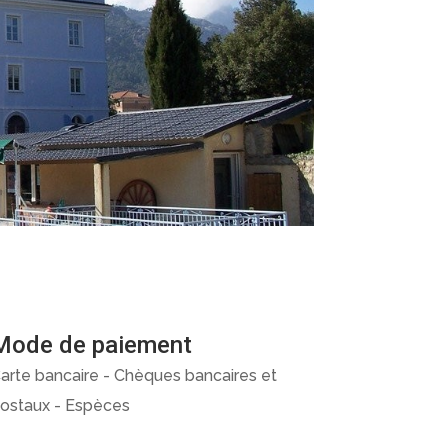
Mode de paiement
arte bancaire - Chèques bancaires et
ostaux - Espèces