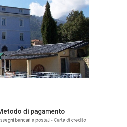
Metodo di pagamento
ssegni bancari e postali - Carta di credito