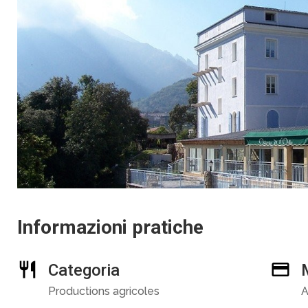
Informazioni pratiche
Categoria
Productions agricoles
A