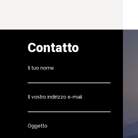
Contatto
Il tuo nome
Il vostro indirizzo e-mail
Oggetto