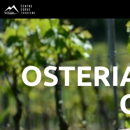
OSTERIA