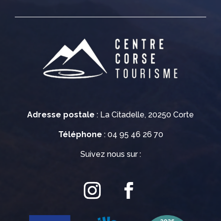
Adresse postale
: La Citadelle, 20250 Corte
Téléphone
: 04 95 46 26 70
Suivez nous sur :