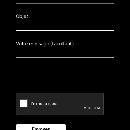
Objet
Votre message (facultatif)