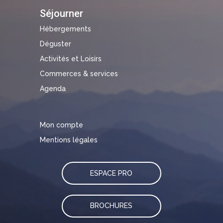
Séjourner
Hébergements
Déguster
Activités et Loisirs
Commerces & services
Agenda
Mon compte
Mentions légales
ESPACE PRO
BROCHURES