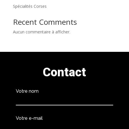
Spécialités Corses
Recent Comments
Aucun commentaire à afficher.
Contact
Votre nom
Votre e-mail