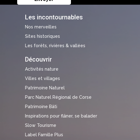
Les incontournables
Nos merveilles
Sites historiques
Les forêts, rivières & vallées
Découvrir
Activités nature
Villes et villages
Patrimoine Naturel
Parc Naturel Régional de Corse
Patrimoine Bâti
Inspirations pour flâner, se balader
Slow Tourisme
Label Famille Plus