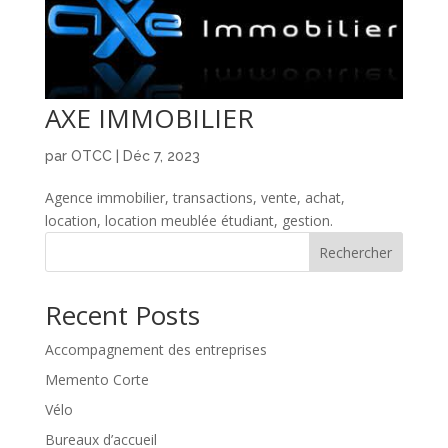
AXE IMMOBILIER
par
OTCC
|
Déc 7, 2023
Agence immobilier, transactions, vente, achat,
location, location meublée étudiant, gestion.
Rechercher
Recent Posts
Accompagnement des entreprises
Memento Corte
Vélo
Bureaux d’accueil