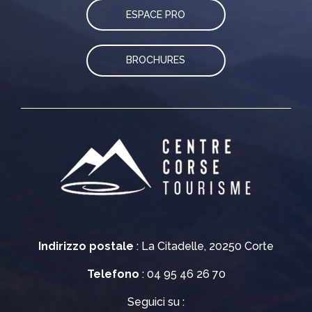
ESPACE PRO
BROCHURES
Indirizzo postale
: La Citadelle, 20250 Corte
Telefono
: 04 95 46 26 70
Seguici su :