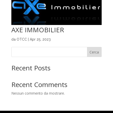
AXE IMMOBILIER
da
OTCC
|
Apr 25, 2023
Cerca
Recent Posts
Recent Comments
Nessun commento da mostrare.