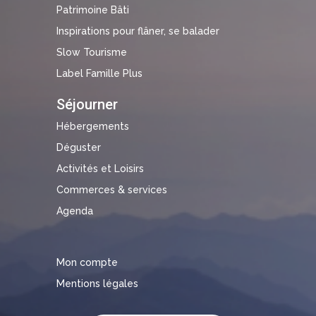
Patrimoine Bâti
Inspirations pour flâner, se balader
Slow Tourisme
Label Famille Plus
Séjourner
Hébergements
Déguster
Activités et Loisirs
Commerces & services
Agenda
Mon compte
Mentions légales