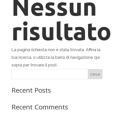
Nessun
risultato
La pagina richiesta non è stata trovata. Affina la
tua ricerca, o utilizza la barra di navigazione qui
sopra per trovare il post.
Cerca
Recent Posts
Recent Comments