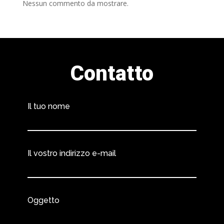
Nessun commento da mostrare.
Contatto
Il tuo nome
Il vostro indirizzo e-mail
Oggetto