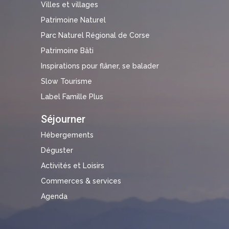
Villes et villages
Patrimoine Naturel
Parc Naturel Régional de Corse
Patrimoine Bâti
Inspirations pour flâner, se balader
Slow Tourisme
Label Famille Plus
Séjourner
Hébergements
Déguster
Activités et Loisirs
Commerces & services
Agenda