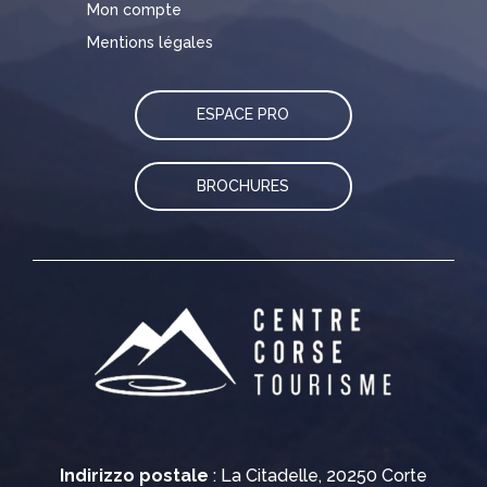
Mon compte
Mentions légales
ESPACE PRO
BROCHURES
Indirizzo postale
: La Citadelle, 20250 Corte