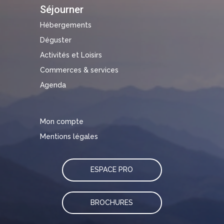
Séjourner
Hébergements
Déguster
Activités et Loisirs
Commerces & services
Agenda
Mon compte
Mentions légales
ESPACE PRO
BROCHURES