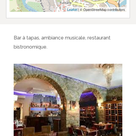
Leaflet
| © OpenStreetMap contributors
Bar à tapas, ambiance musicale, restaurant
bistronomique.