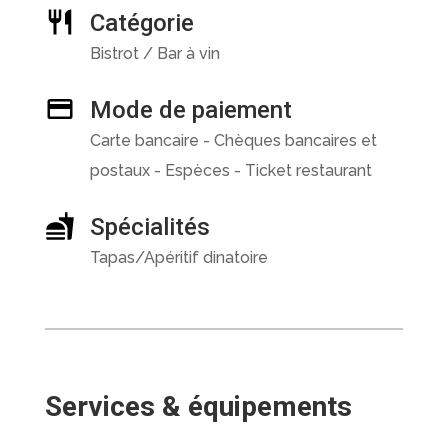
Catégorie
Bistrot / Bar à vin
Mode de paiement
Carte bancaire - Chèques bancaires et
postaux - Espèces - Ticket restaurant
Spécialités
Tapas/Apéritif dinatoire
Services & équipements