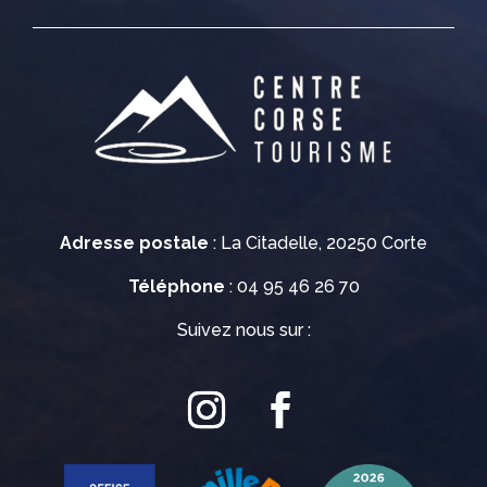
Adresse postale
: La Citadelle, 20250 Corte
Téléphone
: 04 95 46 26 70
Suivez nous sur :