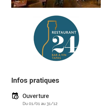
Infos pratiques
Ouverture
Du 01/01 au 31/12