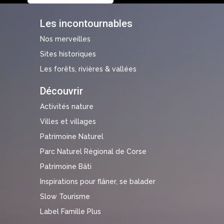
Les incontournables
Nos merveilles
Sites historiques
Les forêts, rivières & vallées
Découvrir
Activités nature
Villes et villages
Patrimoine Naturel
Parc Naturel Régional de Corse
Patrimoine Bâti
Inspirations pour flâner, se balader
Slow Tourisme
Label Famille Plus