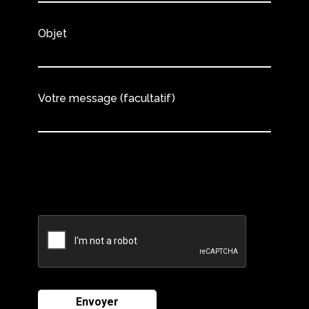
Objet
Votre message (facultatif)