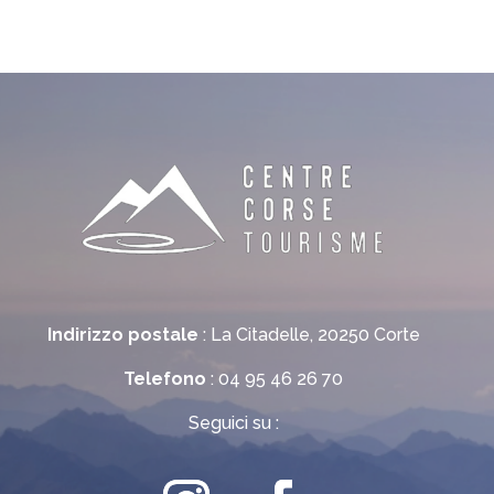
Indirizzo postale
: La Citadelle, 20250 Corte
Telefono
: 04 95 46 26 70
Seguici su :