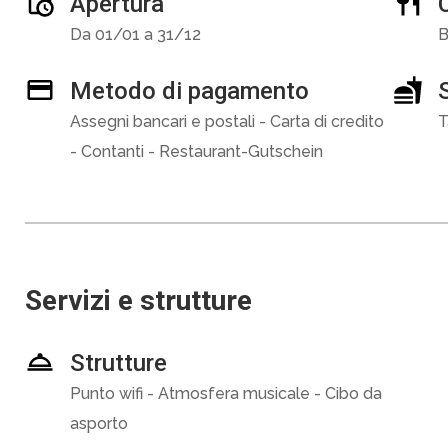
Apertura
Da 01/01 a 31/12
B
Metodo di pagamento
Assegni bancari e postali - Carta di credito
T
- Contanti - Restaurant-Gutschein
Servizi e strutture
Strutture
Punto wifi - Atmosfera musicale - Cibo da
asporto