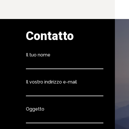
Contatto
Il tuo nome
Il vostro indirizzo e-mail
Oggetto