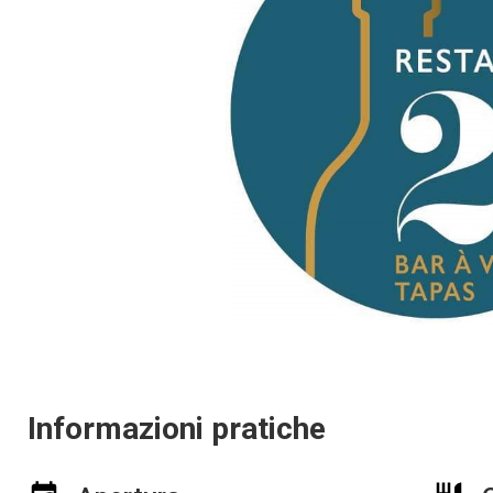
Informazioni pratiche