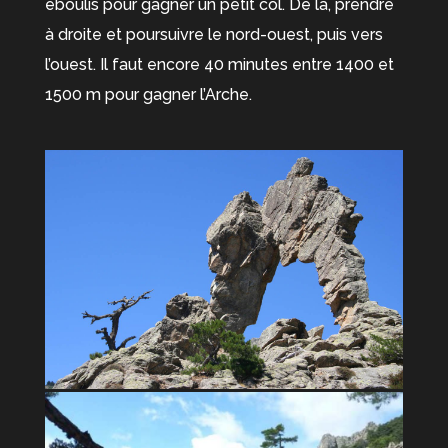
éboulis pour gagner un petit col. De là, prendre
à droite et poursuivre le nord-ouest, puis vers
l’ouest. Il faut encore 40 minutes entre 1400 et
1500 m pour gagner l’Arche.