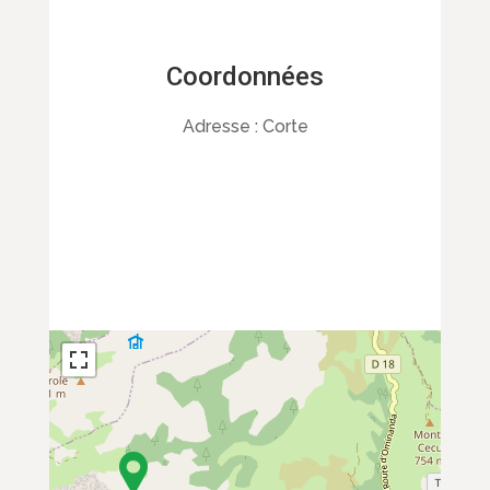
Coordonnées
Adresse :
Corte