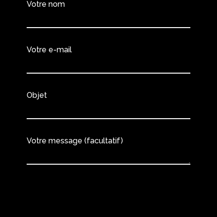
Votre nom
Votre e-mail
Objet
Votre message (facultatif)