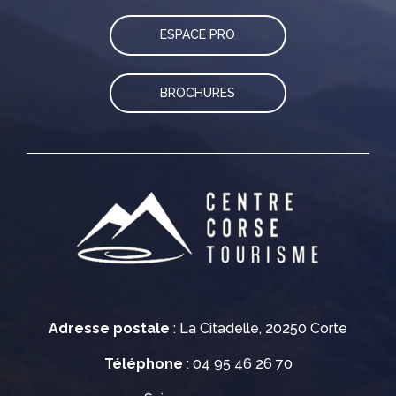
ESPACE PRO
BROCHURES
Adresse postale
: La Citadelle, 20250 Corte
Téléphone
: 04 95 46 26 70