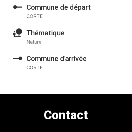
Commune de départ
CORTE
Thématique
Nature
Commune d'arrivée
CORTE
Contact