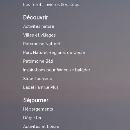
Les forêts, rivières & vallées
Découvrir
Activités nature
Villes et villages
Patrimoine Naturel
Parc Naturel Régional de Corse
Patrimoine Bâti
Inspirations pour flâner, se balader
Slow Tourisme
Label Famille Plus
Séjourner
Hébergements
Déguster
Activités et Loisirs