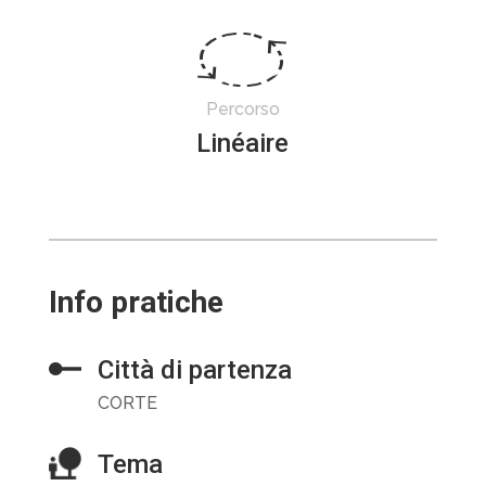
Percorso
Linéaire
Info pratiche
Città di partenza
CORTE
Tema