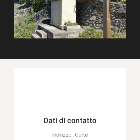
Dati di contatto
Indirizzo :
Corte