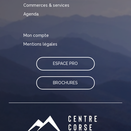
Commerces & services
Agenda
Mon compte
Mentions légales
ESPACE PRO
BROCHURES