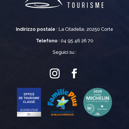
Indirizzo postale
: La Citadelle, 20250 Corte
Telefono
: 04 95 46 26 70
Seguici su :