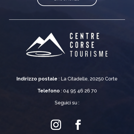
Indirizzo postale
: La Citadelle, 20250 Corte
Telefono
: 04 95 46 26 70
Seguici su :