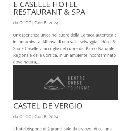
E CASELLE HOTEL-
RESTAURANT & SPA
da
OTCC
|
Gen 8, 2024
Un’esperienza unica nel cuore della Corsica autentica e
incontaminata. All’ansa di una valle selvaggia, l’Hôtel &
Spa E Caselle vi accoglie nel cuore del Parco Naturale
Regionale della Corsica, in un ambiente incontaminato
dove natura,...
CASTEL DE VERGIO
da
OTCC
|
Gen 8, 2024
L’hotel dispone di 2 grandi sale da pranzo, di cui una