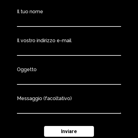
Il tuo nome
Il vostro indirizzo e-mail
Oggetto
Messaggio (facoltativo)