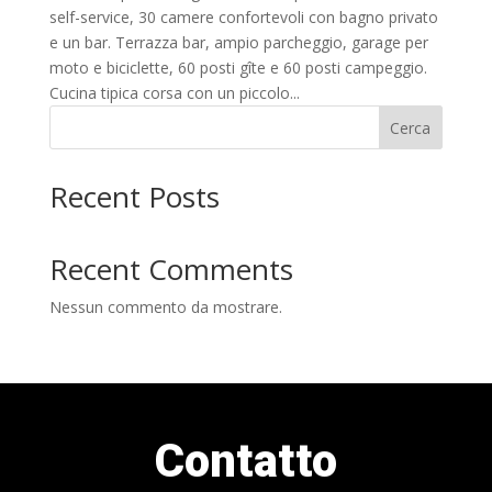
self-service, 30 camere confortevoli con bagno privato
e un bar. Terrazza bar, ampio parcheggio, garage per
moto e biciclette, 60 posti gîte e 60 posti campeggio.
Cucina tipica corsa con un piccolo...
Cerca
Recent Posts
Recent Comments
Nessun commento da mostrare.
Contatto