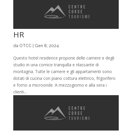
HR
da
OTCC
|
Gen 8, 2024
Questo hotel residence propone delle camere e degli
studio in una cornice tranquilla e rilassante di
montagna. Tutte le camere e gli appartamenti sono
dotati di cucina con piano cottura elettrico, frigorifero
e forno a microonde. A mezzogiorno e alla sera i
clienti...