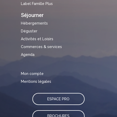
Label Famille Plus
Séjourner
Hébergements
Déguster
Activités et Loisirs
Commerces & services
Agenda
Mon compte
Mentions légales
ESPACE PRO
BROCHURES