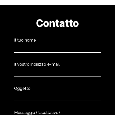
Contatto
Il tuo nome
Il vostro indirizzo e-mail
Oggetto
Messaggio (facoltativo)