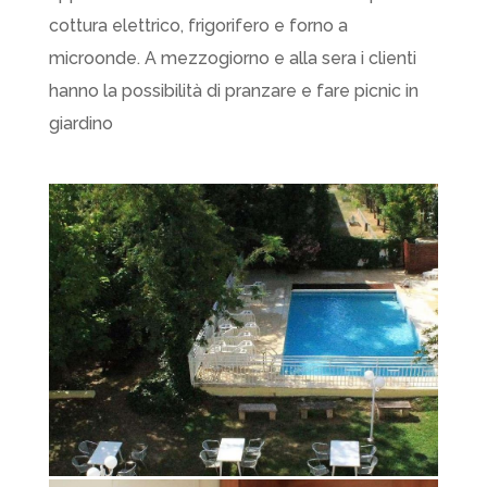
cottura elettrico, frigorifero e forno a
microonde. A mezzogiorno e alla sera i clienti
hanno la possibilità di pranzare e fare picnic in
giardino