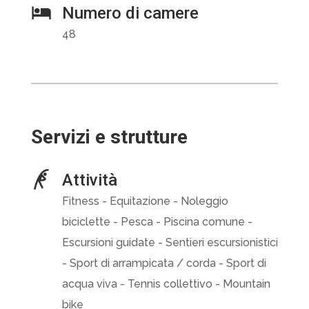
Numero di camere
48
Servizi e strutture
Attività
Fitness - Equitazione - Noleggio
biciclette - Pesca - Piscina comune -
Escursioni guidate - Sentieri escursionistici
- Sport di arrampicata / corda - Sport di
acqua viva - Tennis collettivo - Mountain
bike