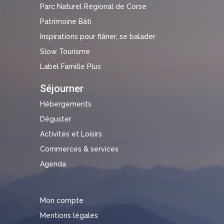
Parc Naturel Régional de Corse
Patrimoine Bâti
Inspirations pour flâner, se balader
Slow Tourisme
Label Famille Plus
Séjourner
Hébergements
Déguster
Activités et Loisirs
Commerces & services
Agenda
Mon compte
Mentions légales