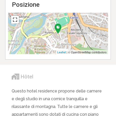
Posizione
Leaflet
| © OpenStreetMap contributors
Hôtel
Questo hotel residence propone delle camere
e degli studio in una cornice tranquilla e
rilassante di montagna. Tutte le camere e gli
appartamenti sono dotati di cucina con piano