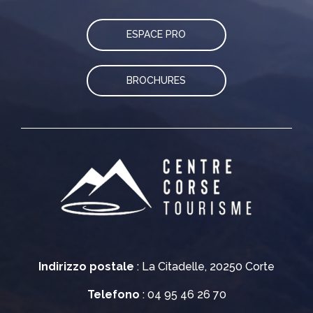
ESPACE PRO
BROCHURES
Indirizzo postale
: La Citadelle, 20250 Corte
Telefono
: 04 95 46 26 70