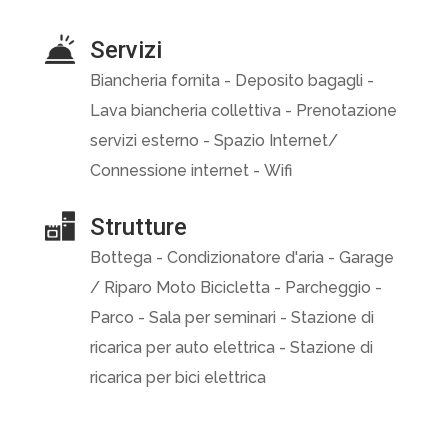
Servizi
Biancheria fornita - Deposito bagagli -
Lava biancheria collettiva - Prenotazione
servizi esterno - Spazio Internet/
Connessione internet - Wifi
Strutture
Bottega - Condizionatore d'aria - Garage
/ Riparo Moto Bicicletta - Parcheggio -
Parco - Sala per seminari - Stazione di
ricarica per auto elettrica - Stazione di
ricarica per bici elettrica