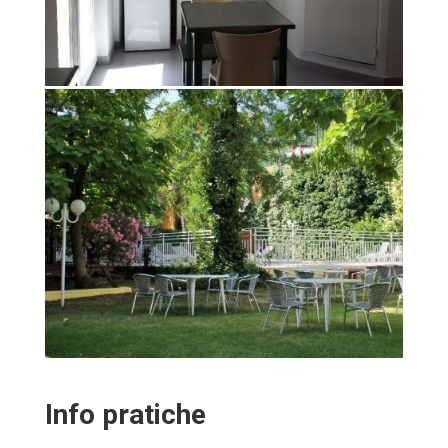
Info pratiche