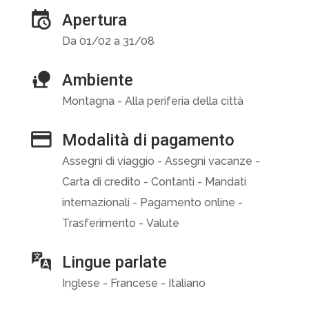
Apertura
Da 01/02 a 31/08
Ambiente
Montagna - Alla periferia della città
Modalità di pagamento
Assegni di viaggio - Assegni vacanze -
Carta di credito - Contanti - Mandati
internazionali - Pagamento online -
Trasferimento - Valute
Lingue parlate
Inglese - Francese - Italiano