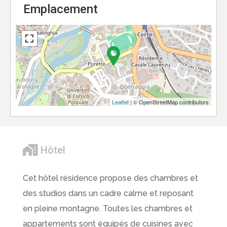
Emplacement
Leaflet
| © OpenStreetMap contributors
Hôtel
Cet hôtel résidence propose des chambres et
des studios dans un cadre calme et reposant
en pleine montagne. Toutes les chambres et
appartements sont équipés de cuisines avec