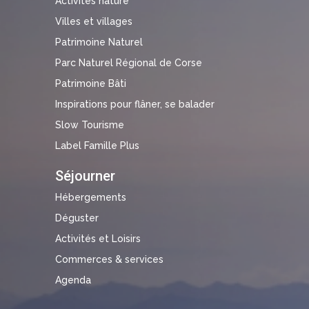
Activités nature
Villes et villages
Patrimoine Naturel
Parc Naturel Régional de Corse
Patrimoine Bâti
Inspirations pour flâner, se balader
Slow Tourisme
Label Famille Plus
Séjourner
Hébergements
Déguster
Activités et Loisirs
Commerces & services
Agenda