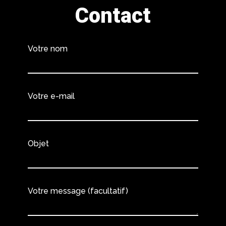
Contact
Votre nom
Votre e-mail
Objet
Votre message (facultatif)