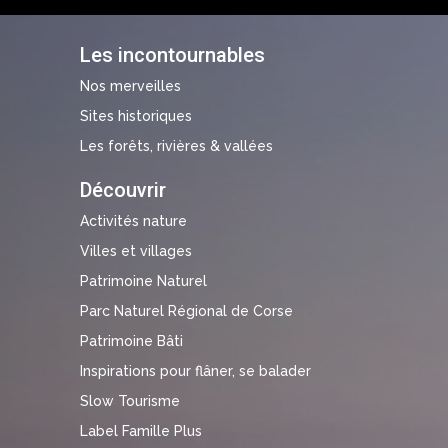
Les incontournables
Nos merveilles
Sites historiques
Les forêts, rivières & vallées
Découvrir
Activités nature
Villes et villages
Patrimoine Naturel
Parc Naturel Régional de Corse
Patrimoine Bâti
Inspirations pour flâner, se balader
Slow Tourisme
Label Famille Plus