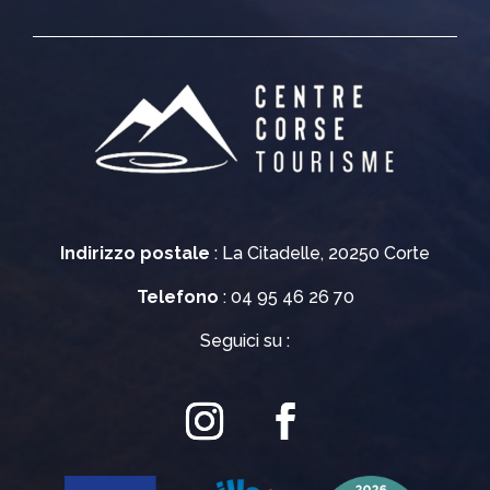
Indirizzo postale
: La Citadelle, 20250 Corte
Telefono
: 04 95 46 26 70
Seguici su :