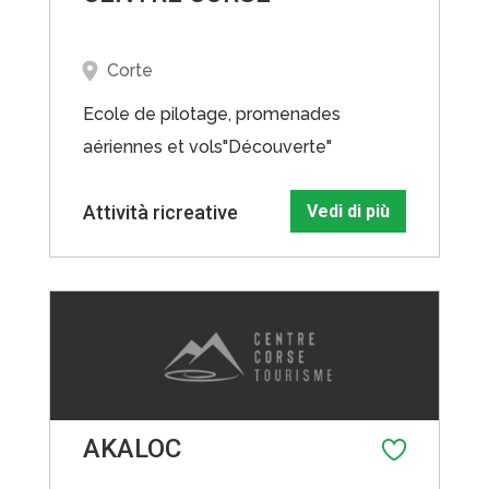
Corte
Ecole de pilotage, promenades
aériennes et vols"Découverte"
Attività ricreative
Vedi di più
AKALOC