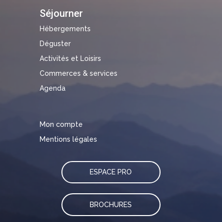
Séjourner
Hébergements
Déguster
Activités et Loisirs
Commerces & services
Agenda
Mon compte
Mentions légales
ESPACE PRO
BROCHURES