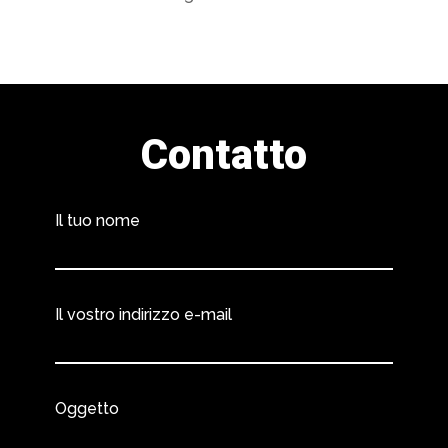
Contatto
Il tuo nome
Il vostro indirizzo e-mail
Oggetto