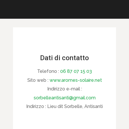
Dati di contatto
Telefono :
06 87 07 15 03
Sito web :
www.aromes-solaire.net
Indirizzo e-mail :
sorbelleantisanti@gmail.com
Indirizzo :
Lieu dit Sorbelle, Antisanti