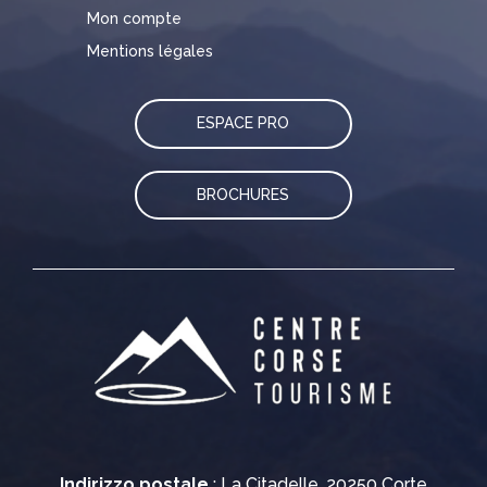
Mon compte
Mentions légales
ESPACE PRO
BROCHURES
Indirizzo postale
: La Citadelle, 20250 Corte