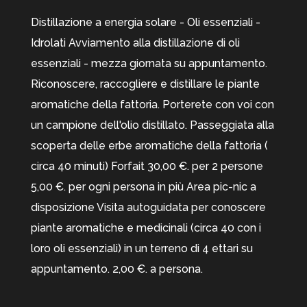
Distillazione a energia solare - Oli essenziali -
Idrolati Avviamento alla distillazione di oli
essenziali - mezza giornata su appuntamento.
Riconoscere, raccogliere e distillare le piante
aromatiche della fattoria. Porterete con voi con
un campione dell'olio distillato. Passeggiata alla
scoperta delle erbe aromatiche della fattoria (
circa 40 minuti) Forfait 30,00 €. per 2 persone
5,00 €. per ogni persona in più Area pic-nic a
disposizione Visita autoguidata per conoscere
piante aromatiche e medicinali (circa 40 con i
loro oli essenziali) in un terreno di 4 ettari su
appuntamento. 2,00 €. a persona.