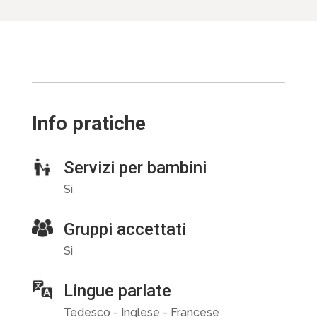
Info pratiche
Servizi per bambini
Si
Gruppi accettati
Si
Lingue parlate
Tedesco - Inglese - Francese