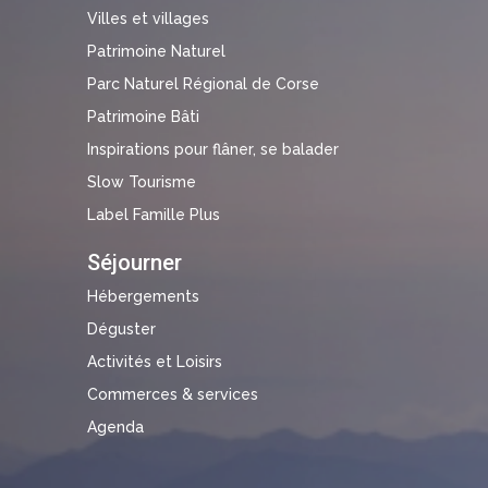
Villes et villages
Patrimoine Naturel
Parc Naturel Régional de Corse
Patrimoine Bâti
Inspirations pour flâner, se balader
Slow Tourisme
Label Famille Plus
Séjourner
Hébergements
Déguster
Activités et Loisirs
Commerces & services
Agenda