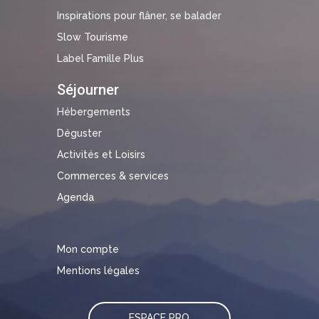
Inspirations pour flâner, se balader
Slow Tourisme
Label Famille Plus
Séjourner
Hébergements
Déguster
Activités et Loisirs
Commerces & services
Agenda
Mon compte
Mentions légales
ESPACE PRO