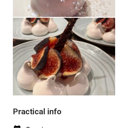
Practical info