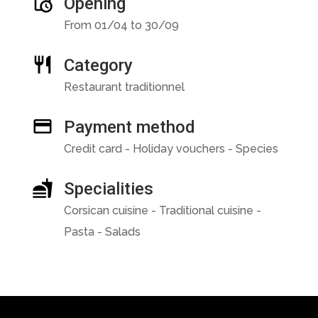
Opening
From 01/04 to 30/09
Category
Restaurant traditionnel
Payment method
Credit card - Holiday vouchers - Species
Specialities
Corsican cuisine - Traditional cuisine -
Pasta - Salads