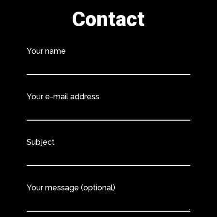
Contact
Your name
Your e-mail address
Subject
Your message (optional)