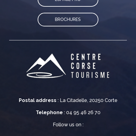
BROCHURES
Postal address
: La Citadelle, 20250 Corte
Telephone
: 04 95 46 26 70
Follow us on :