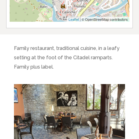
Leaflet
| © OpenStreetMap contributors
Family restaurant, traditional cuisine, in a leafy
setting at the foot of the Citadel ramparts.
Family plus label.