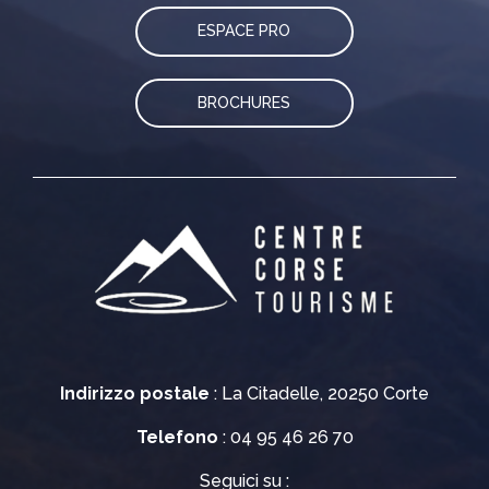
ESPACE PRO
BROCHURES
Indirizzo postale
: La Citadelle, 20250 Corte
Telefono
: 04 95 46 26 70
Seguici su :