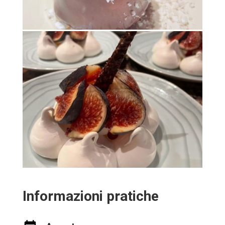
Informazioni pratiche