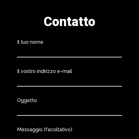
Contatto
Il tuo nome
Il vostro indirizzo e-mail
Oggetto
Messaggio (facoltativo)