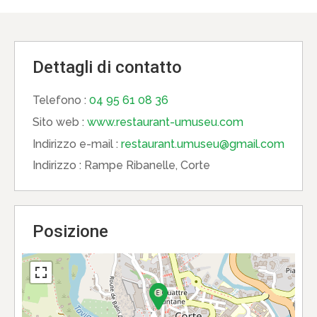
Dettagli di contatto
Telefono :
04 95 61 08 36
Sito web :
www.restaurant-umuseu.com
Indirizzo e-mail :
restaurant.umuseu@gmail.com
Indirizzo :
Rampe Ribanelle, Corte
Posizione