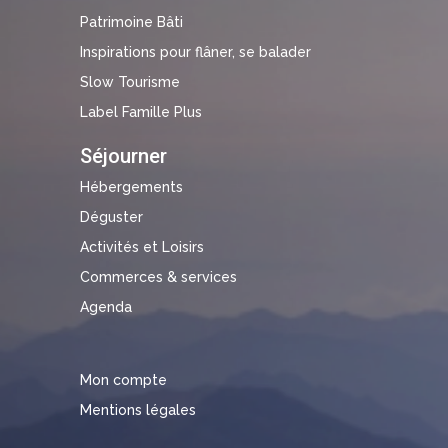
Patrimoine Bâti
Inspirations pour flâner, se balader
Slow Tourisme
Label Famille Plus
Séjourner
Hébergements
Déguster
Activités et Loisirs
Commerces & services
Agenda
Mon compte
Mentions légales