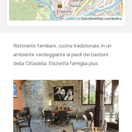
Leaflet
| © OpenStreetMap contributors
Ristorante familiare, cucina tradizionale, in un
ambiente verdeggiante ai piedi dei bastioni
della Cittadella. Etichetta famiglia plus.