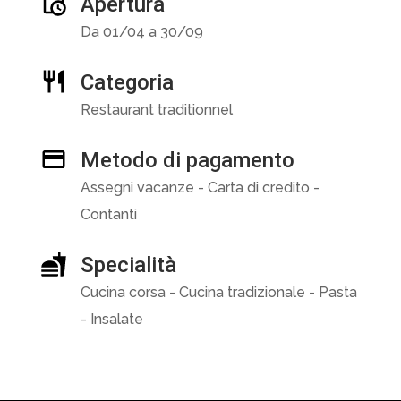
Apertura
Da 01/04 a 30/09
Categoria
Restaurant traditionnel
Metodo di pagamento
Assegni vacanze - Carta di credito -
Contanti
Specialità
Cucina corsa - Cucina tradizionale - Pasta
- Insalate