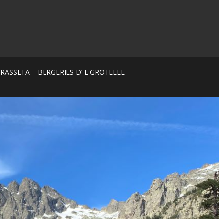
FRASSETA – BERGERIES D’ E GROTELLE