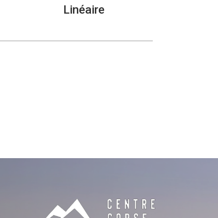
Linéaire