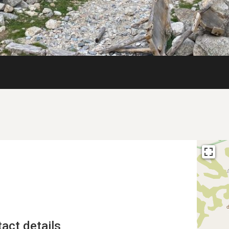
act details