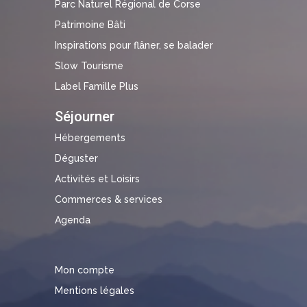
Parc Naturel Régional de Corse
Patrimoine Bâti
Inspirations pour flâner, se balader
Slow Tourisme
Label Famille Plus
Séjourner
Hébergements
Déguster
Activités et Loisirs
Commerces & services
Agenda
Mon compte
Mentions légales