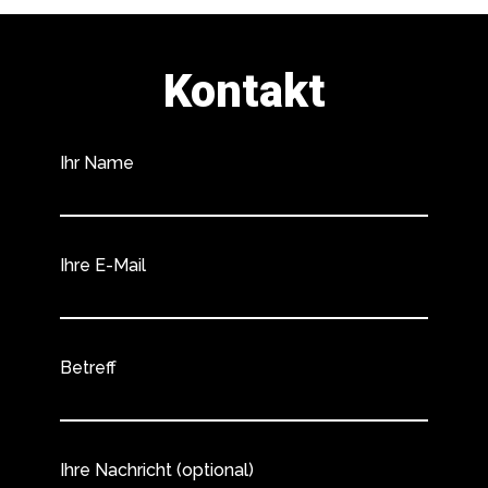
Kontakt
Ihr Name
Ihre E-Mail
Betreff
Ihre Nachricht (optional)