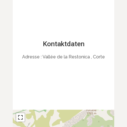
Kontaktdaten
Adresse :
Vallée de la Restonica , Corte