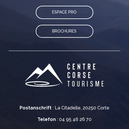
ESPACE PRO
BROCHURES
Postanschrift
: La Citadelle, 20250 Corte
Telefon
: 04 95 46 26 70