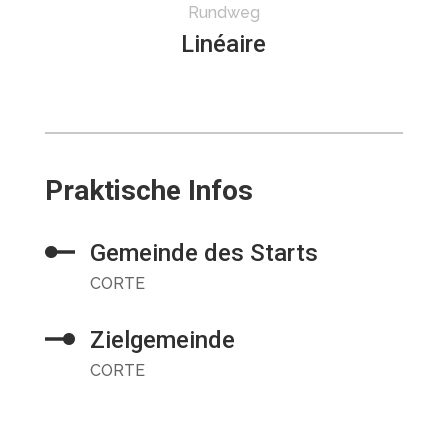
Rundweg
Linéaire
Praktische Infos
Gemeinde des Starts
CORTE
Zielgemeinde
CORTE