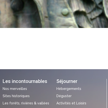
Les incontournables
Séjourner
Nos merveilles
Hébergements
Sites historiques
Déguster
Les forêts, rivières & vallées
Activités et Loisirs