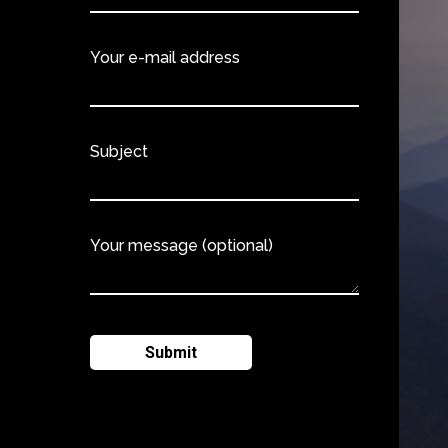
Your e-mail address
Subject
Your message (optional)