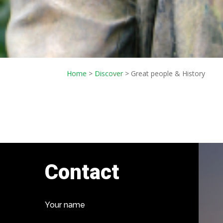
Home
>
Discover
> Great people & History
Contact
Your name