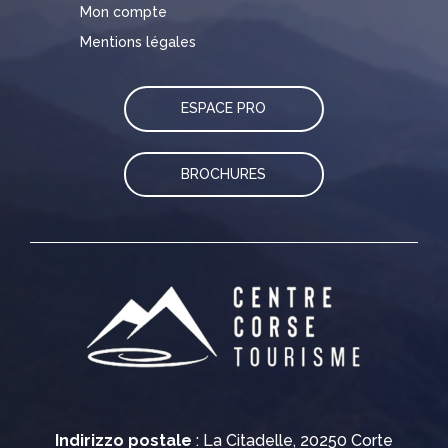
Mon compte
Mentions légales
ESPACE PRO
BROCHURES
Indirizzo postale
: La Citadelle, 20250 Corte