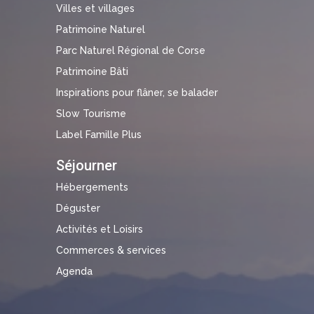
Villes et villages
Patrimoine Naturel
Parc Naturel Régional de Corse
Patrimoine Bâti
Inspirations pour flâner, se balader
Slow Tourisme
Label Famille Plus
Séjourner
Hébergements
Déguster
Activités et Loisirs
Commerces & services
Agenda