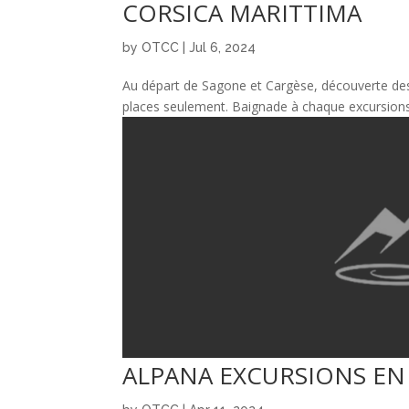
CORSICA MARITTIMA
by
OTCC
|
Jul 6, 2024
Au départ de Sagone et Cargèse, découverte des
places seulement. Baignade à chaque excursions.
ALPANA EXCURSIONS EN