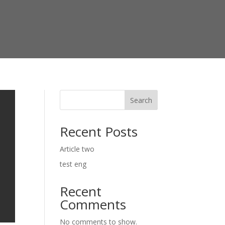
Search
Recent Posts
Article two
test eng
Recent
Comments
No comments to show.