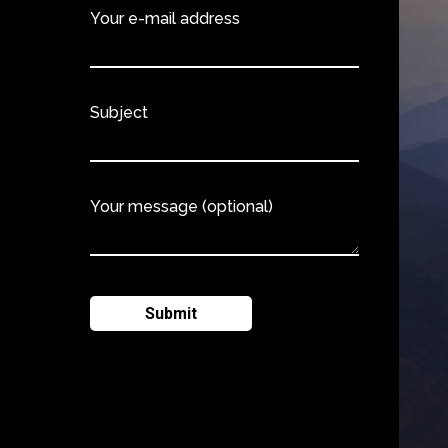
Your e-mail address
Subject
Your message (optional)