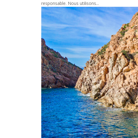
responsable. Nous utilisons...