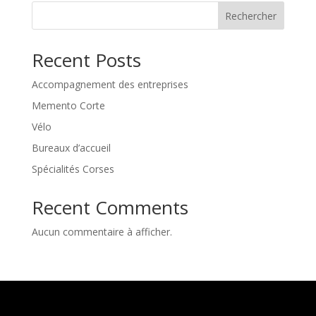
Rechercher
Recent Posts
Accompagnement des entreprises
Memento Corte
Vélo
Bureaux d’accueil
Spécialités Corses
Recent Comments
Aucun commentaire à afficher.