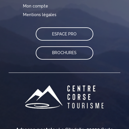
Mon compte
Mentions légales
ESPACE PRO
BROCHURES