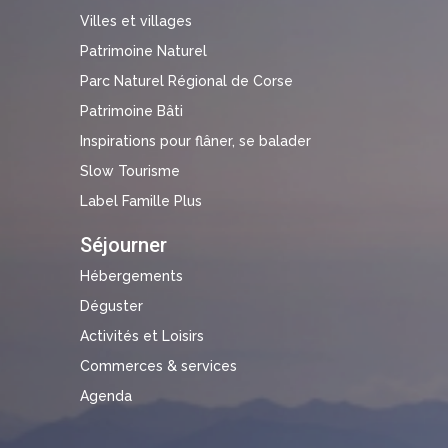
Villes et villages
Patrimoine Naturel
Parc Naturel Régional de Corse
Patrimoine Bâti
Inspirations pour flâner, se balader
Slow Tourisme
Label Famille Plus
Séjourner
Hébergements
Déguster
Activités et Loisirs
Commerces & services
Agenda