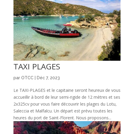
TAXI PLAGES
par
OTCC
|
Déc 7, 2023
Le TAXI-PLAGES et le capitaine seront heureux de vous
accueillir à bord de leur semi-rigide de 12 mètres et ses
2x325cv pour vous faire découvrir les plages du Lotu,
Saleccia et Malfalcu. Un départ est prévu toutes les
heures du port de Saint-Florent. Nous proposons...