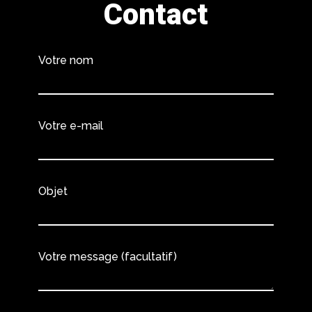
Contact
Votre nom
Votre e-mail
Objet
Votre message (facultatif)