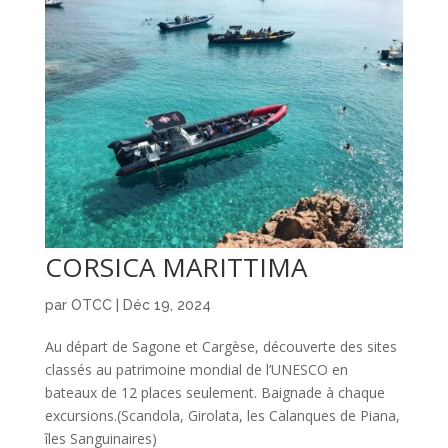
CORSICA MARITTIMA
par
OTCC
|
Déc 19, 2024
Au départ de Sagone et Cargèse, découverte des sites
classés au patrimoine mondial de l’UNESCO en
bateaux de 12 places seulement. Baignade à chaque
excursions.(Scandola, Girolata, les Calanques de Piana,
îles Sanguinaires)