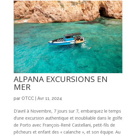
ALPANA EXCURSIONS EN
MER
par
OTCC
|
Avr 11, 2024
D’avril à Novembre, 7 jours sur 7, embarquez le temps
d’une excursion authentique et inoubliable dans le golfe
de Porto avec François-René Castellani, petit-fils de
pêcheurs et enfant des « calanche », et son équipe. Au