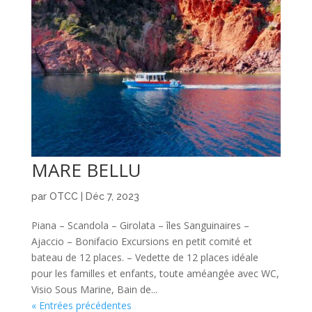
MARE BELLU
par
OTCC
|
Déc 7, 2023
Piana – Scandola – Girolata – îles Sanguinaires –
Ajaccio – Bonifacio Excursions en petit comité et
bateau de 12 places. – Vedette de 12 places idéale
pour les familles et enfants, toute améangée avec WC,
Visio Sous Marine, Bain de...
« Entrées précédentes