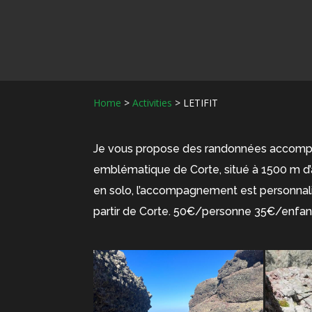
Home
>
Activities
>
LETIFIT
Je vous propose des randonnées accompag
emblématique de Corte, situé à 1500 m d’
en solo, l’accompagnement est personnalis
partir de Corte. 50€/personne 35€/enfan