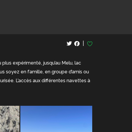
|
plus expérimenté, jusqu’au Melu, lac
us soyez en famille, en groupe d’amis ou
risée. L’accès aux différentes navettes à