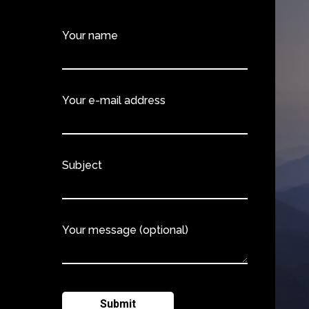
Your name
Your e-mail address
Subject
Your message (optional)