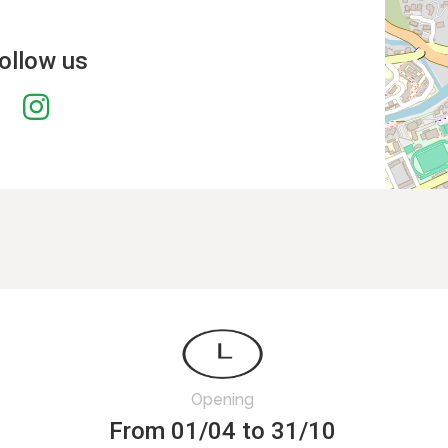
ollow us
Opening
From 01/04 to 31/10