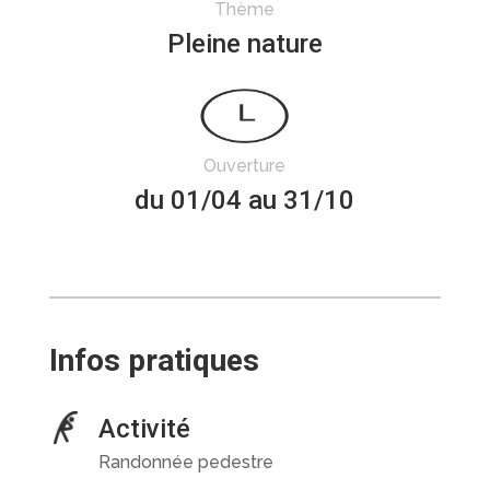
Thème
Pleine nature
Ouverture
du 01/04 au 31/10
Infos pratiques
Activité
Randonnée pedestre