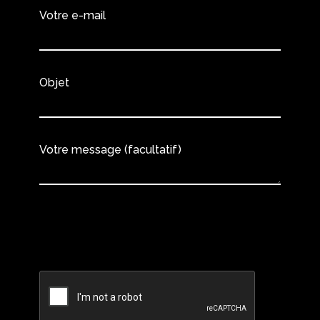
Votre e-mail
Objet
Votre message (facultatif)