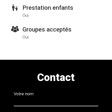
Prestation enfants
Oui
Groupes acceptés
Oui
Contact
Votre nom