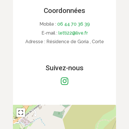
Coordonnées
Mobile :
06 44 70 36 39
E-mail :
letti22@live.fr
Adresse :
Résidence de Goria , Corte
Suivez-nous