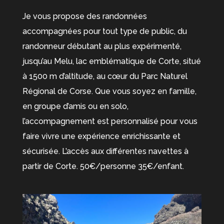
Je vous propose des randonnées
accompagnées pour tout type de public, du
randonneur débutant au plus expérimenté,
jusqu’au Melu, lac emblématique de Corte, situé
à 1500 m d’altitude, au cœur du Parc Naturel
Régional de Corse. Que vous soyez en famille,
en groupe d’amis ou en solo,
l’accompagnement est personnalisé pour vous
faire vivre une expérience enrichissante et
sécurisée. L’accès aux différentes navettes à
partir de Corte. 50€/personne 35€/enfant.