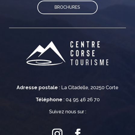
BROCHURES
Adresse postale
: La Citadelle, 20250 Corte
Téléphone
: 04 95 46 26 70
Suivez nous sur :