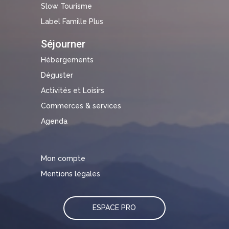
Slow Tourisme
Label Famille Plus
Séjourner
Hébergements
Déguster
Activités et Loisirs
Commerces & services
Agenda
Mon compte
Mentions légales
ESPACE PRO