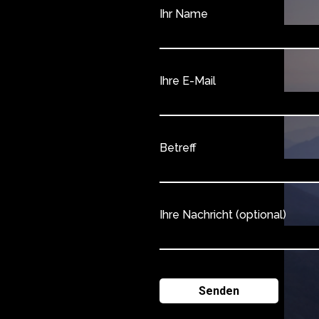
Ihr Name
Ihre E-Mail
Betreff
Ihre Nachricht (optional)