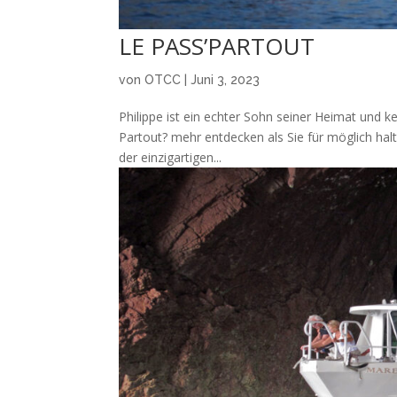
LE PASS’PARTOUT
von
OTCC
|
Juni 3, 2023
Philippe ist ein echter Sohn seiner Heimat und k
Partout? mehr entdecken als Sie für möglich hal
der einzigartigen...