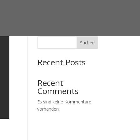
Suchen
Recent Posts
Recent
Comments
Es sind keine Kommentare
vorhanden.